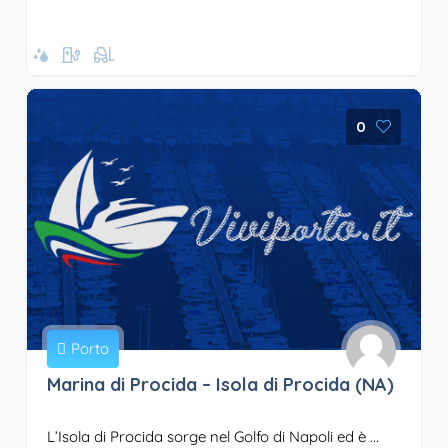
0
Porto
Marina di Procida – Isola di Procida (NA)
L’Isola di Procida sorge nel Golfo di Napoli ed è ...