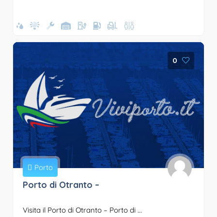
0
Porto
Porto di Otranto –
Visita il Porto di Otranto – Porto di ...