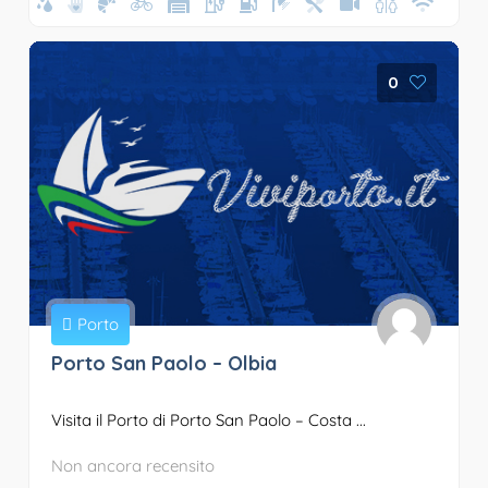
0
Porto
Porto San Paolo – Olbia
Visita il Porto di Porto San Paolo – Costa ...
Non ancora recensito