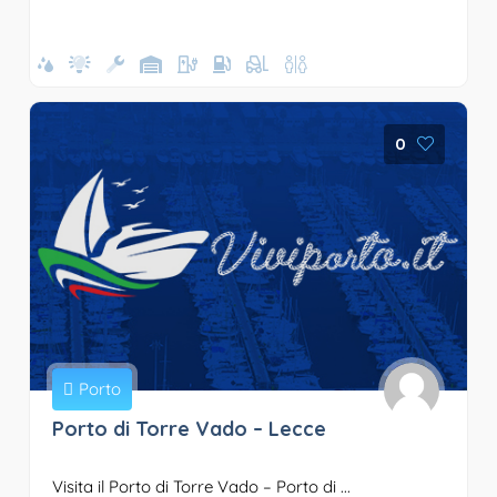
0
Porto
Porto di Torre Vado – Lecce
Visita il Porto di Torre Vado – Porto di ...