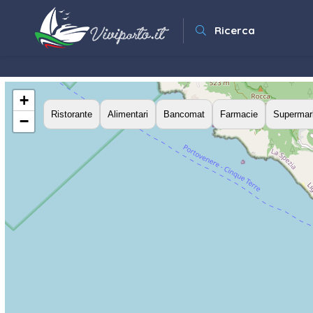
Ricerca
+
Ristorante
Alimentari
Bancomat
Farmacie
Supermar
−