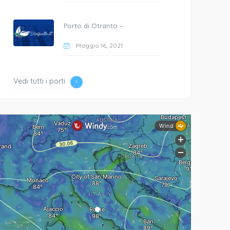
Porto di Otranto –
Maggio 16, 2021
Vedi tutti i porti