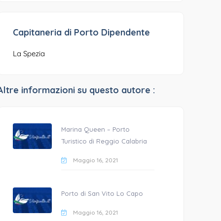
Capitaneria di Porto Dipendente
La Spezia
Altre informazioni su questo autore :
Marina Queen – Porto
Turistico di Reggio Calabria
Maggio 16, 2021
Porto di San Vito Lo Capo
Maggio 16, 2021