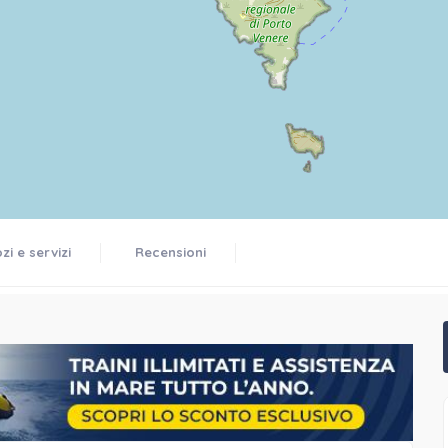
i e servizi
Recensioni