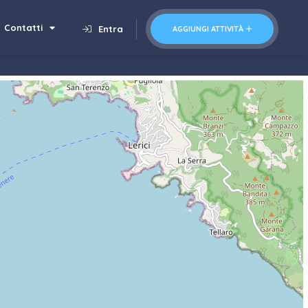
Contatti
Entra
AGGIUNGI ATTIVITÀ