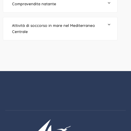
Compravendita natante
Attività di soccorso in mare nel Mediterraneo
Centrale