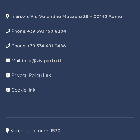
Indirizzo:
Via Valentino Mazzola 38 – 00142 Roma
Phone:
+39 393 160 8204
Phone:
+39 334 691 0486
Mail:
info@viviporto.it
Privacy Policy
link
Cookie
link
Soccorso in mare :
1530