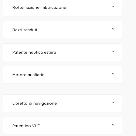
Rottamazione imbarcazione
Razzi scaduti
Patente nautica estera
Motore ausiliario
Libretto di navigazione
Patentino VHF