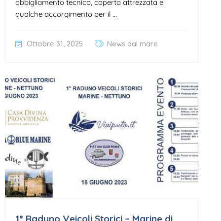
abbigliamento tecnico, coperta attrezzata e
qualche accorgimento per il ...
Ottobre 31, 2025
News dal mare
1° Raduno Veicoli Storici – Marine di