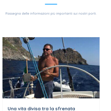
Rassegna delle informazioni più importanti sui nostri porti.
Una vita divisa tra la sfrenata