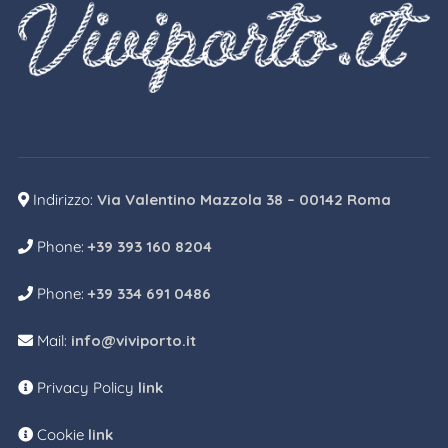
Indirizzo:
Via Valentino Mazzola 38 – 00142 Roma
Phone:
+39 393 160 8204
Phone:
+39 334 691 0486
Mail:
info@viviporto.it
Privacy Policy
link
Cookie
link