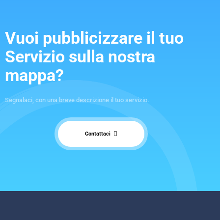
Vuoi pubblicizzare il tuo
Servizio sulla nostra
mappa?
Segnalaci, con una breve descrizione il tuo servizio.
Contattaci