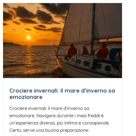
Crociere invernali: il mare d’inverno sa
emozionare
Crociere invernali: il mare d’inverno sa
emozionare. Navigare durante i mesi freddi è
un’esperienza diversa, più intima e consapevole.
Certo, serve una buona preparazione: