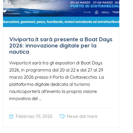
Viviporto.it sarà presente a Boat Days
2026: innovazione digitale per la
nautica
Viviporto.it sarà tra gli espositori di Boat Days
2026, in programma dal 20 al 22 e dal 27 al 29
marzo 2026 presso il Porto di Civitavecchia. La
piattaforma digitale dedicata al turismo
nauticoporterà all’evento la propria visione
innovativa del ...
Febbraio 10, 2026
News dal mare