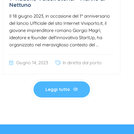
Nettuno
Il 18 giugno 2023, in occasione del 1° anniversario
del lancio Ufficiale del sito Internet Viviporto.it, il
giovane imprenditore romano Giorgio Magrì,
ideatore e founder dell’innovativa StartUp, ha
organizzato nel meraviglioso contesto del ...
Giugno 14, 2023
In diretta dal porto
Leggi tutto