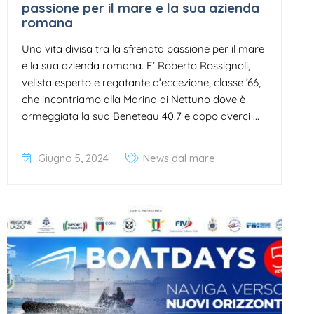
passione per il mare e la sua azienda
romana
Una vita divisa tra la sfrenata passione per il mare
e la sua azienda romana. E’ Roberto Rossignoli,
velista esperto e regatante d’eccezione, classe ’66,
che incontriamo alla Marina di Nettuno dove è
ormeggiata la sua Beneteau 40.7 e dopo averci ...
Giugno 5, 2024
News dal mare