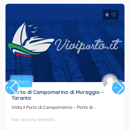
0
Porto
Porto di Campomarino di Muraggio –
Taranto
Visita il Porto di Campomarino – Porto di ...
Non ancora recensito