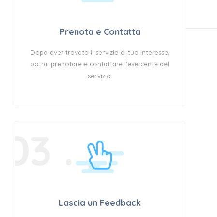
Prenota e Contatta
Dopo aver trovato il servizio di tuo interesse,
potrai prenotare e contattare l'esercente del
servizio.
03 .
Lascia un Feedback