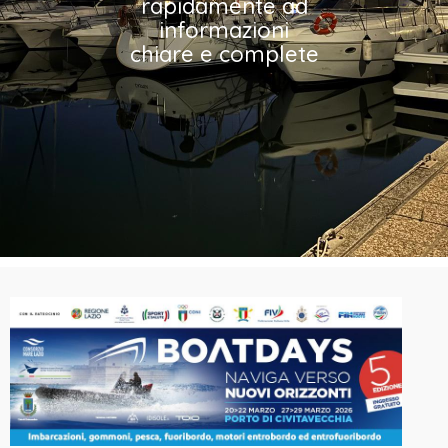
rapidamente ad
informazioni
chiare e complete