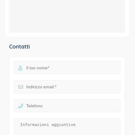
Contatti