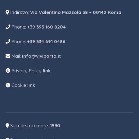
Indirizzo:
Via Valentino Mazzola 38 – 00142 Roma
Phone:
+39 393 160 8204
Phone:
+39 334 691 0486
Mail:
info@viviporto.it
Privacy Policy
link
Cookie
link
Soccorso in mare :
1530