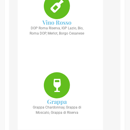
Vino Rosso
DOP Roma Riserva, IGP Lazio, Bio,
Roma DOP, Merlot, Borgo Cesanese
Grappa
Grappa Chardonnay, Grappa di
Moscato, Grappa di Riserva