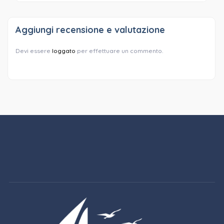
Aggiungi recensione e valutazione
Devi essere
loggato
per effettuare un commento.