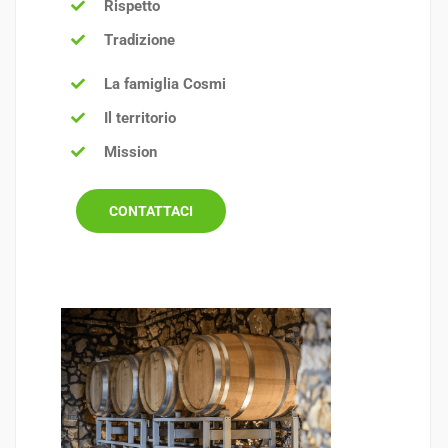
Rispetto
Tradizione
La famiglia Cosmi
Il territorio
Mission
CONTATTACI