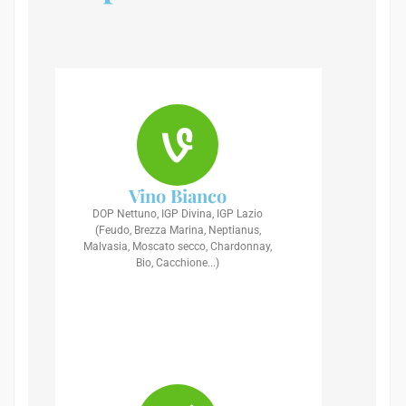
Vino Bianco
DOP Nettuno, IGP Divina, IGP Lazio
(Feudo, Brezza Marina, Neptianus,
Malvasia, Moscato secco, Chardonnay,
Bio, Cacchione...)