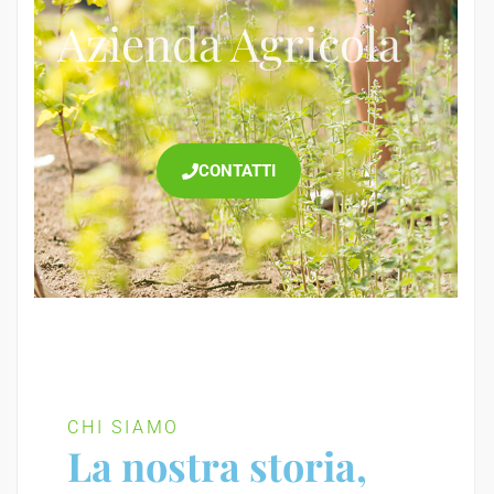
Azienda Agricola
CONTATTI
CHI SIAMO
La nostra storia,