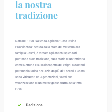
la nostra
tradizione
Nata nel 1890 l’Azienda Agricola “Casa Divina
Provvidenza” ceduta dallo stato del Vaticano alla
famiglia Cosmi, è tornata agli antichi splendori
puntando sulla tradizione, sulla storia di un territorio
come Nettuno e sulla riscoperta dei vitigni autoctoni,
patrimonio unico nel Lazio da più di 2 secoli. I Cosmi
sono viticultori da 3 generazioni, votati alla
valorizzazione di un meraviglioso frutto della terra:
l’uva.
Dedizione