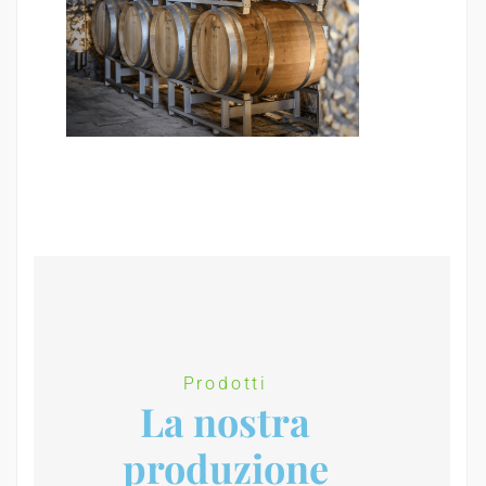
Prodotti
La nostra
produzione