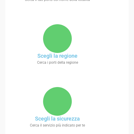
Scegli la regione
Cerca i porti della regione
Scegli la sicurezza
Cerca il servizio più indicato per te