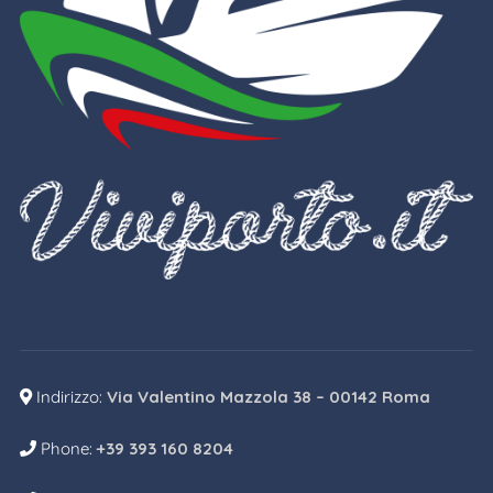
Indirizzo:
Via Valentino Mazzola 38 – 00142 Roma
Phone:
+39 393 160 8204