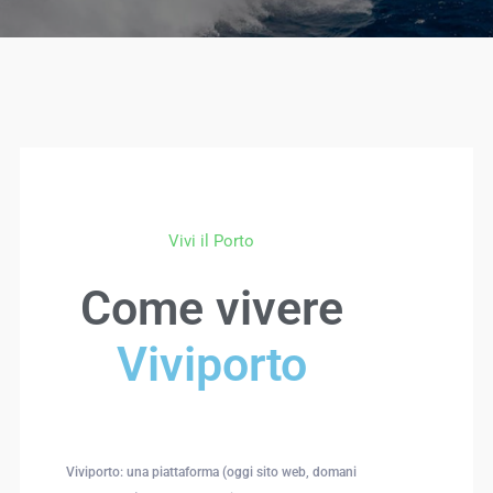
Vivi il Porto
Come vivere
Viviporto
Viviporto: una piattaforma (oggi sito web, domani