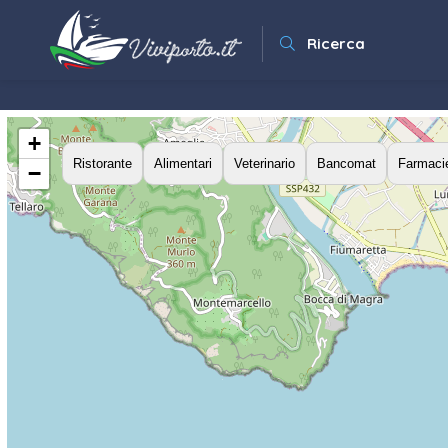
Ricerca
+
Ristorante
Alimentari
Veterinario
Bancomat
Farmaci
−