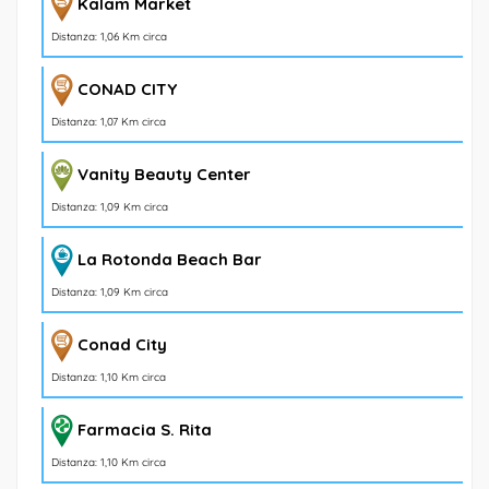
Kalam Market
Distanza: 1,06 Km circa
CONAD CITY
Distanza: 1,07 Km circa
Vanity Beauty Center
Distanza: 1,09 Km circa
La Rotonda Beach Bar
Distanza: 1,09 Km circa
Conad City
Distanza: 1,10 Km circa
Farmacia S. Rita
Distanza: 1,10 Km circa