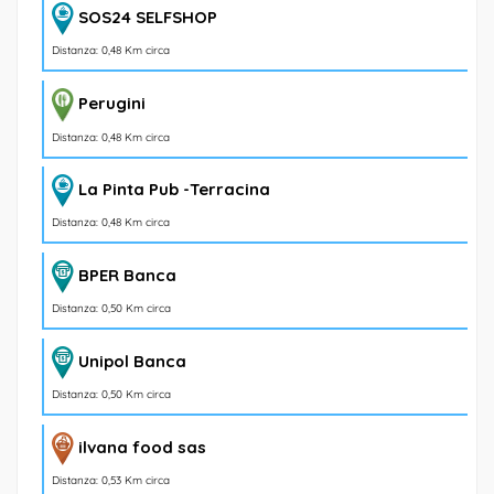
SOS24 SELFSHOP
Distanza: 0,48 Km circa
Perugini
Distanza: 0,48 Km circa
La Pinta Pub -Terracina
Distanza: 0,48 Km circa
BPER Banca
Distanza: 0,50 Km circa
Unipol Banca
Distanza: 0,50 Km circa
ilvana food sas
Distanza: 0,53 Km circa