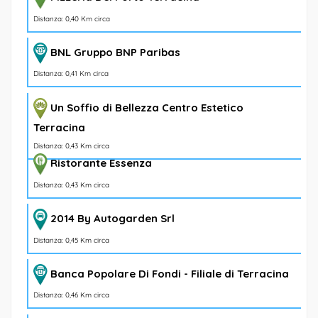
Distanza: 0,40 Km circa
BNL Gruppo BNP Paribas
Distanza: 0,41 Km circa
Un Soffio di Bellezza Centro Estetico
Terracina
Distanza: 0,43 Km circa
Ristorante Essenza
Distanza: 0,43 Km circa
2014 By Autogarden Srl
Distanza: 0,45 Km circa
Banca Popolare Di Fondi - Filiale di Terracina
Distanza: 0,46 Km circa