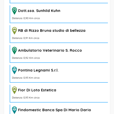
Dott.ssa. Sunhild Kuhn
Distanza: 0,90 Km circa
RB di Rizzo Bruna studio di bellezza
Distanza: 0,91 Km circa
Ambulatorio Veterinario S. Rocco
Distanza: 0,92 Km circa
Pontina Legnami S.r.l.
Distanza: 0,93 Km circa
Fior Di Loto Estetica
Distanza: 0,93 Km circa
Findomestic Banca Spa Di Mario Dario