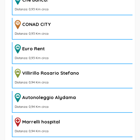
Distanza: 0,93 Km circa
CONAD CITY
Distanza: 0,93 Km circa
Euro Rent
Distanza: 0,93 Km circa
Villirillo Rosario Stefano
Distanza: 0,94 Km circa
Autonoleggio Alydama
Distanza: 0,94 Km circa
Marrelli hospital
Distanza: 0,94 Km circa