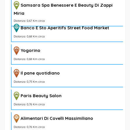
Samsara Spa Benessere E Beauty Di Zappi
Miria
Distanza: 0,67 Km circa
Banco E Sto Aperitifs Street Food Market
Distanza: 0,68 Km circa
Yogorino
Distanza: 0,68 Km circa
Il pane quotidiano
Distanza: 0,75 Km circa
Paris Beauty Salon
Distanza: 0,76 Km circa
Alimentari Di Covelli Massimiliano
Distanza: 0,76 Km circa