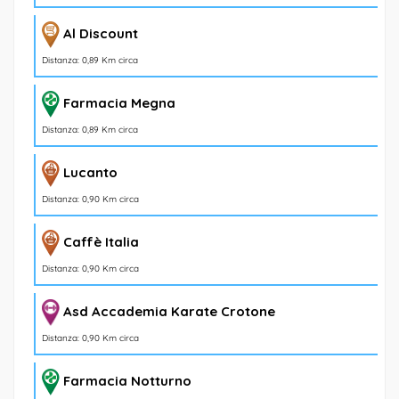
Al Discount
Distanza: 0,89 Km circa
Farmacia Megna
Distanza: 0,89 Km circa
Lucanto
Distanza: 0,90 Km circa
Caffè Italia
Distanza: 0,90 Km circa
Asd Accademia Karate Crotone
Distanza: 0,90 Km circa
Farmacia Notturno