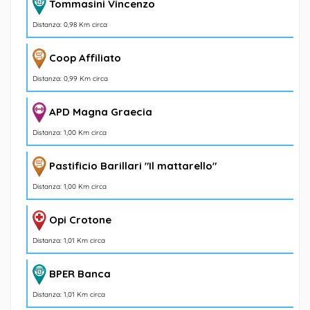
Tommasini Vincenzo
Distanza: 0,98 Km circa
Coop Affiliato
Distanza: 0,99 Km circa
APD Magna Graecia
Distanza: 1,00 Km circa
Pastificio Barillari "Il mattarello"
Distanza: 1,00 Km circa
Opi Crotone
Distanza: 1,01 Km circa
BPER Banca
Distanza: 1,01 Km circa