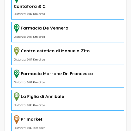
Cantafora & C.
Distanza: 0,87 Km circa
Farmacia De Vennera
Distanza: 0,87 Km circa
Centro estetico di Manuela Zito
Distanza: 0,87 Km circa
Farmacia Morrone Dr. Francesco
Distanza: 0,87 Km circa
La Figlia di Annibale
Distanza: 0,88 Km circa
Primarket
Distanza: 0,89 Km circa