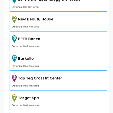
Distanza: 0,61 Km circa
New Beauty House
Distanza: 0,62 Km circa
BPER Banca
Distanza: 0,65 Km circa
Barkollo
Distanza: 0,66 Km circa
Tap Teg Crossfit Center
Distanza: 0,66 Km circa
Target Spa
Distanza: 0,66 Km circa