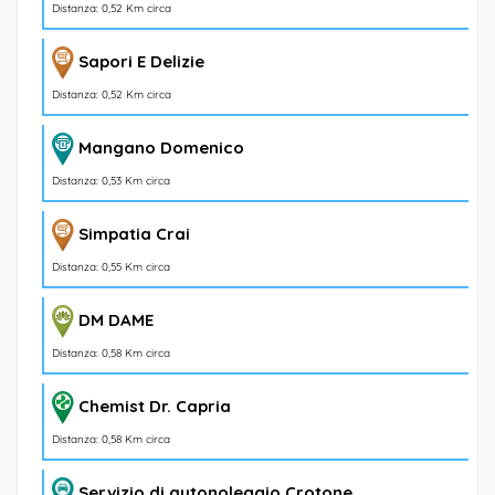
Distanza: 0,52 Km circa
Sapori E Delizie
Distanza: 0,52 Km circa
Mangano Domenico
Distanza: 0,53 Km circa
Simpatia Crai
Distanza: 0,55 Km circa
DM DAME
Distanza: 0,58 Km circa
Chemist Dr. Capria
Distanza: 0,58 Km circa
Servizio di autonoleggio Crotone