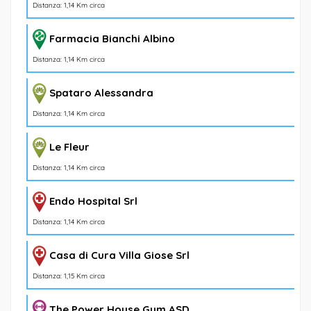
Distanza: 1,14 Km circa
Farmacia Bianchi Albino
Distanza: 1,14 Km circa
Spataro Alessandra
Distanza: 1,14 Km circa
Le Fleur
Distanza: 1,14 Km circa
Endo Hospital Srl
Distanza: 1,14 Km circa
Casa di Cura Villa Giose Srl
Distanza: 1,15 Km circa
The Power House Gym ASD