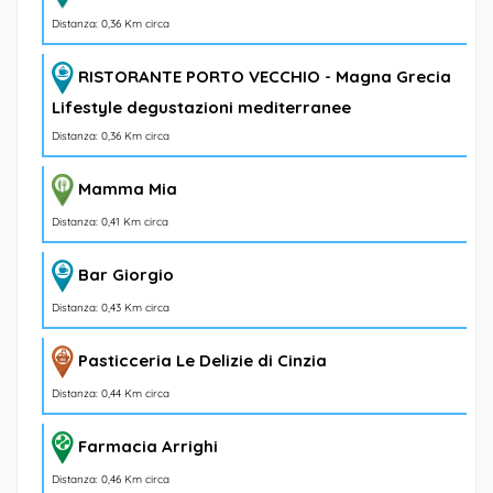
Distanza: 0,36 Km circa
RISTORANTE PORTO VECCHIO - Magna Grecia
Lifestyle degustazioni mediterranee
Distanza: 0,36 Km circa
Mamma Mia
Distanza: 0,41 Km circa
Bar Giorgio
Distanza: 0,43 Km circa
Pasticceria Le Delizie di Cinzia
Distanza: 0,44 Km circa
Farmacia Arrighi
Distanza: 0,46 Km circa