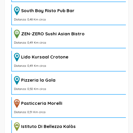
South Bay Risto Pub Bar
Distanza: 0,48 Km circa
ZEN-ZERO Sushi Asian Bistro
Distanza: 0,49 Km circa
Lido Kursaal Crotone
Distanza: 0,49 Km circa
Pizzeria la Gola
Distanza: 0,50 Km circa
Pasticceria Morelli
Distanza: 0,51 Km circa
Istituto Di Bellezza Kalòs