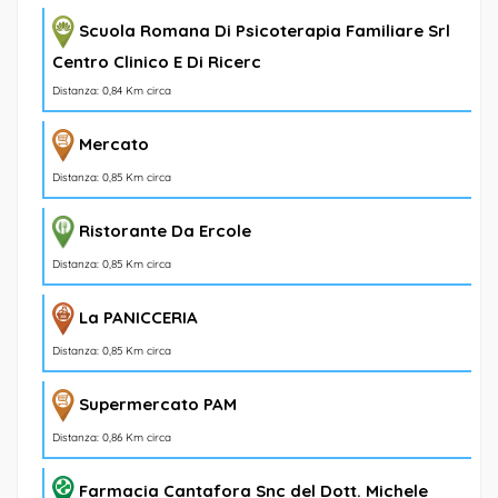
Scuola Romana Di Psicoterapia Familiare Srl
Centro Clinico E Di Ricerc
Distanza: 0,84 Km circa
Mercato
Distanza: 0,85 Km circa
Ristorante Da Ercole
Distanza: 0,85 Km circa
La PANICCERIA
Distanza: 0,85 Km circa
Supermercato PAM
Distanza: 0,86 Km circa
Farmacia Cantafora Snc del Dott. Michele