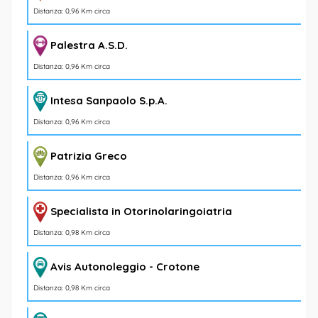
Distanza: 0,96 Km circa
Palestra A.S.D.
Distanza: 0,96 Km circa
Intesa Sanpaolo S.p.A.
Distanza: 0,96 Km circa
Patrizia Greco
Distanza: 0,96 Km circa
Specialista in Otorinolaringoiatria
Distanza: 0,98 Km circa
Avis Autonoleggio - Crotone
Distanza: 0,98 Km circa