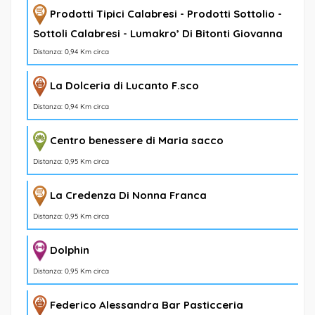
Prodotti Tipici Calabresi - Prodotti Sottolio -
Sottoli Calabresi - Lumakro’ Di Bitonti Giovanna
Distanza: 0,94 Km circa
La Dolceria di Lucanto F.sco
Distanza: 0,94 Km circa
Centro benessere di Maria sacco
Distanza: 0,95 Km circa
La Credenza Di Nonna Franca
Distanza: 0,95 Km circa
Dolphin
Distanza: 0,95 Km circa
Federico Alessandra Bar Pasticceria