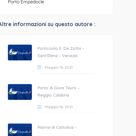
Porto Empedocle
Altre informazioni su questo autore :
Porticciolo E. De Zottis –
Sant’Elena – Venezia
Maggio 16, 2021
Porto di Gioia Tauro –
Reggio Calabria
Maggio 16, 2021
Marina di Cattolica –