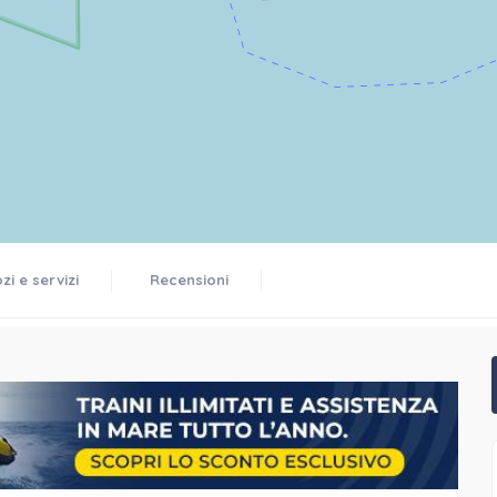
i e servizi
Recensioni