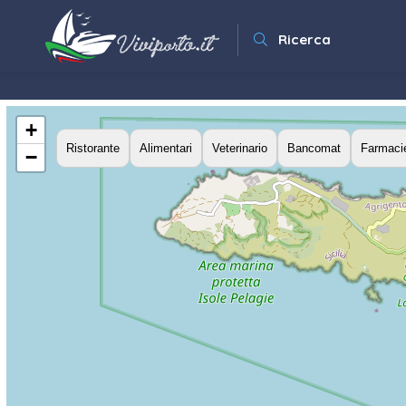
Ricerca
+
Ristorante
Alimentari
Veterinario
Bancomat
Farmaci
−