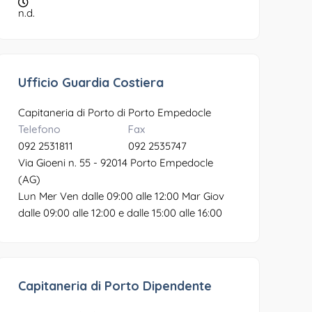
n.d.
Ufficio Guardia Costiera
Capitaneria di Porto di Porto Empedocle
Telefono
Fax
092 2531811
092 2535747
Via Gioeni n. 55 - 92014 Porto Empedocle
(AG)
Lun Mer Ven dalle 09:00 alle 12:00 Mar Giov
dalle 09:00 alle 12:00 e dalle 15:00 alle 16:00
Capitaneria di Porto Dipendente