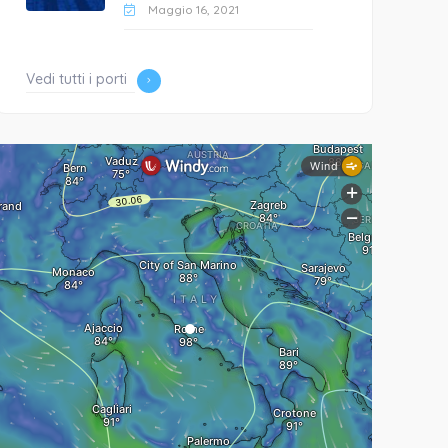
Maggio 16, 2021
Vedi tutti i porti