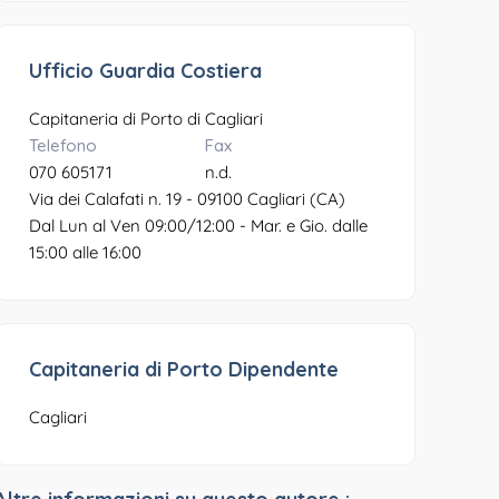
Ufficio Guardia Costiera
Capitaneria di Porto di Cagliari
Telefono
Fax
070 605171
n.d.
Via dei Calafati n. 19 - 09100 Cagliari (CA)
Dal Lun al Ven 09:00/12:00 - Mar. e Gio. dalle
15:00 alle 16:00
Capitaneria di Porto Dipendente
Cagliari