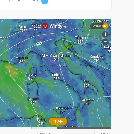
Vedi tutti i porti