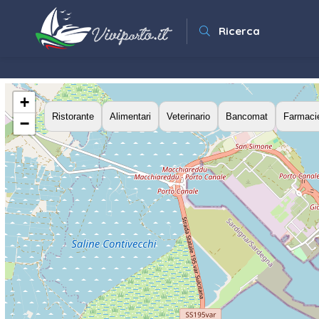
Ricerca
+
Ristorante
Alimentari
Veterinario
Bancomat
Farmaci
−