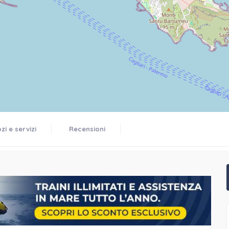
i e servizi
Recensioni