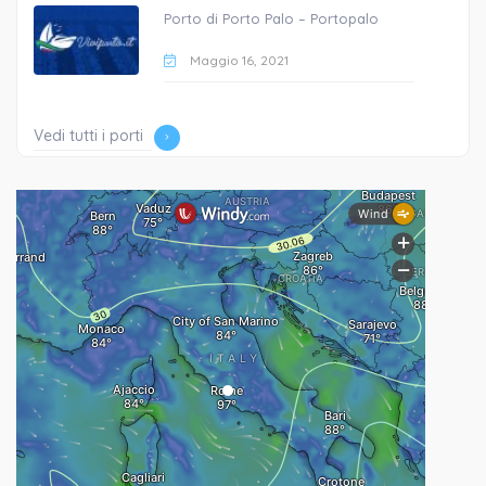
Porto di Porto Palo – Portopalo
Maggio 16, 2021
Vedi tutti i porti