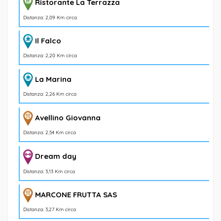
Ristorante La Terrazza
Distanza: 2,09 Km circa
Il Falco
Distanza: 2,20 Km circa
La Marina
Distanza: 2,26 Km circa
Avellino Giovanna
Distanza: 2,54 Km circa
Dream day
Distanza: 3,13 Km circa
MARCONE FRUTTA SAS
Distanza: 3,27 Km circa