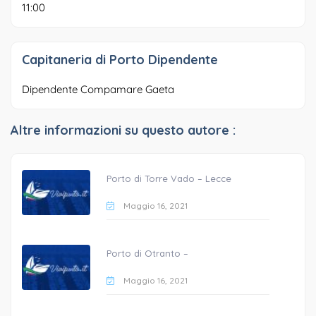
11:00
Capitaneria di Porto Dipendente
Dipendente Compamare Gaeta
Altre informazioni su questo autore :
Porto di Torre Vado – Lecce
Maggio 16, 2021
Porto di Otranto –
Maggio 16, 2021