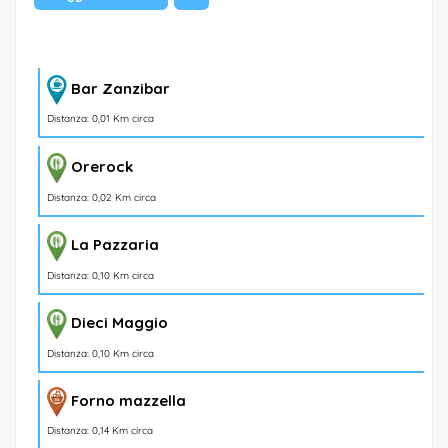
Bar Zanzibar
Distanza: 0,01 Km circa
Orerock
Distanza: 0,02 Km circa
La Pazzaria
Distanza: 0,10 Km circa
Dieci Maggio
Distanza: 0,10 Km circa
Forno mazzella
Distanza: 0,14 Km circa