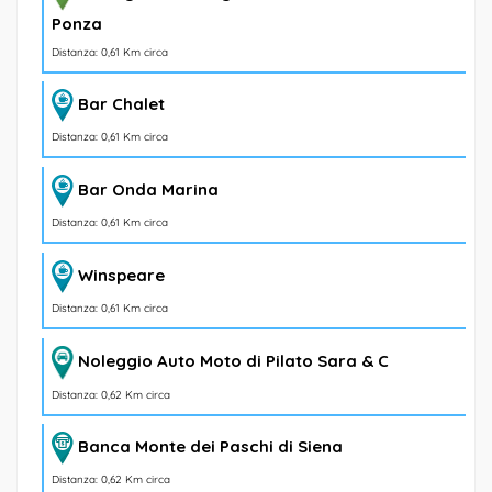
Ponza
Distanza: 0,61 Km circa
Bar Chalet
Distanza: 0,61 Km circa
Bar Onda Marina
Distanza: 0,61 Km circa
Winspeare
Distanza: 0,61 Km circa
Noleggio Auto Moto di Pilato Sara & C
Distanza: 0,62 Km circa
Banca Monte dei Paschi di Siena
Distanza: 0,62 Km circa