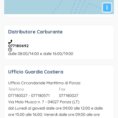
i
Distributore Carburante
077180692
dalle 08:00/14:00 e dalle 16:00/19:00
Ufficio Guardia Costiera
Ufficio Circondariale Marittimo di Ponza
Telefono
Fax
077180027 - 077180571
077180027
Via Molo Musco n. 7 - 04027 Ponza (LT)
dal Lunedì al giovedì dalle ore 09:00 alle 12:00 e dalle
ore 15:00 alle 16:00; Venerdì dalle ore 09:00 alle ore