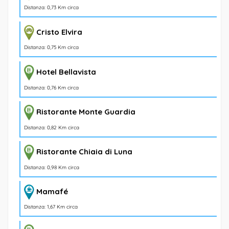
Distanza: 0,73 Km circa
Cristo Elvira
Distanza: 0,75 Km circa
Hotel Bellavista
Distanza: 0,76 Km circa
Ristorante Monte Guardia
Distanza: 0,82 Km circa
Ristorante Chiaia di Luna
Distanza: 0,98 Km circa
Mamafé
Distanza: 1,67 Km circa