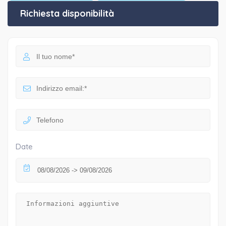
Richiesta disponibilità
Date