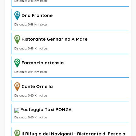
Distanza: 0,48 Km circa
Dna Frontone
Distanza: 0,48 Km circa
Ristorante Gennarino A Mare
Distanza: 0,49 Km circa
Farmacia ortensia
Distanza: 0,54 Km circa
Conte Ornella
Distanza: 0,60 Km circa
Posteggio Taxi PONZA
Distanza: 0,60 Km circa
Il Rifugio dei Naviganti - Ristorante di Pesce a