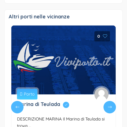
Altri porti nelle vicinanze
0
Porto
Marina di Teulada
DESCRIZIONE MARINA Il Marina di Teulada si
trova ...