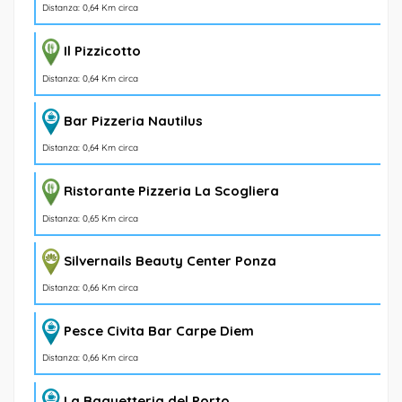
Distanza: 0,64 Km circa
Il Pizzicotto
Distanza: 0,64 Km circa
Bar Pizzeria Nautilus
Distanza: 0,64 Km circa
Ristorante Pizzeria La Scogliera
Distanza: 0,65 Km circa
Silvernails Beauty Center Ponza
Distanza: 0,66 Km circa
Pesce Civita Bar Carpe Diem
Distanza: 0,66 Km circa
La Baguetteria del Porto