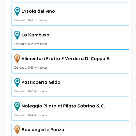
L’isola del vino
Distanza: 0,62 Km circa
La Kambusa
Distanza: 0,63 Km circa
Alimentari Frutta E Verdura Di Coppa E.
Distanza: 0,63 Km circa
Pasticceria Gildo
Distanza: 0,63 Km circa
Noleggio Pilato di Pilato Sabrina & C.
Distanza: 0,64 Km circa
Boulangerie Ponza