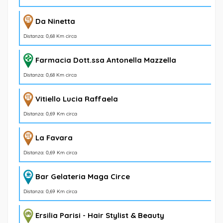
Da Ninetta
Distanza: 0,68 Km circa
Farmacia Dott.ssa Antonella Mazzella
Distanza: 0,68 Km circa
Vitiello Lucia Raffaela
Distanza: 0,69 Km circa
La Favara
Distanza: 0,69 Km circa
Bar Gelateria Maga Circe
Distanza: 0,69 Km circa
Ersilia Parisi - Hair Stylist & Beauty