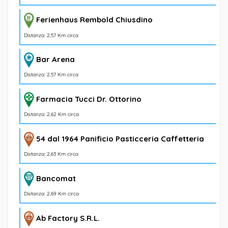
Ferienhaus Rembold Chiusdino
Distanza: 2,57 Km circa
Bar Arena
Distanza: 2,57 Km circa
Farmacia Tucci Dr. Ottorino
Distanza: 2,62 Km circa
54 dal 1964 Panificio Pasticceria Caffetteria
Distanza: 2,63 Km circa
Bancomat
Distanza: 2,69 Km circa
Ab Factory S.R.L.