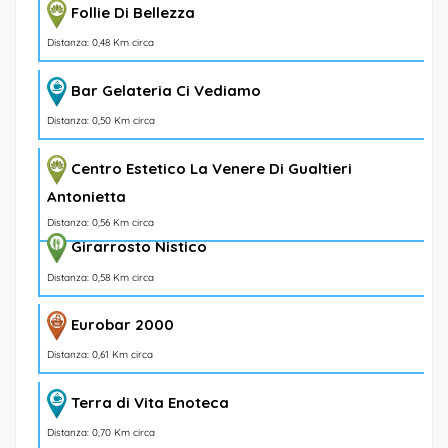
Follie Di Bellezza
Distanza: 0,48 Km circa
Bar Gelateria Ci Vediamo
Distanza: 0,50 Km circa
Centro Estetico La Venere Di Gualtieri
Antonietta
Distanza: 0,56 Km circa
Girarrosto Nistico
Distanza: 0,58 Km circa
Eurobar 2000
Distanza: 0,61 Km circa
Terra di Vita Enoteca
Distanza: 0,70 Km circa