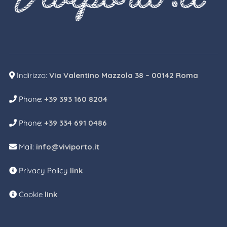
Indirizzo:
Via Valentino Mazzola 38 – 00142 Roma
Phone:
+39 393 160 8204
Phone:
+39 334 691 0486
Mail:
info@viviporto.it
Privacy Policy
link
Cookie
link