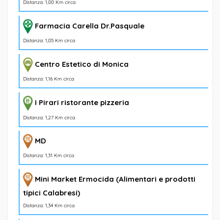
Distanza: 1,00 Km circa
Farmacia Carella Dr.Pasquale
Distanza: 1,05 Km circa
Centro Estetico di Monica
Distanza: 1,16 Km circa
I Pirari ristorante pizzeria
Distanza: 1,27 Km circa
MD
Distanza: 1,31 Km circa
Mini Market Ermocida (Alimentari e prodotti
tipici Calabresi)
Distanza: 1,34 Km circa