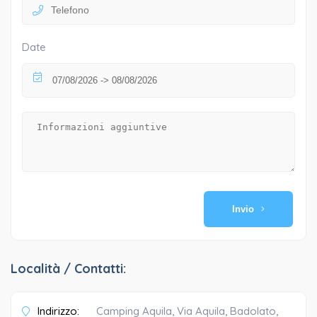
Date
Invio
Località / Contatti:
Indirizzo:
Camping Aquila, Via Aquila, Badolato,