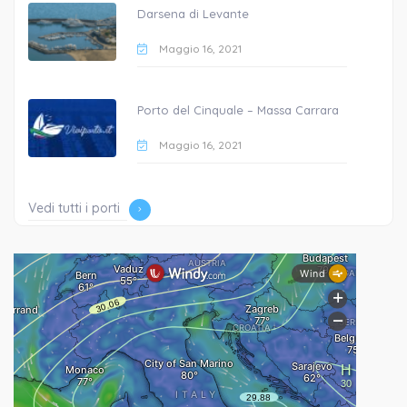
Darsena di Levante
Maggio 16, 2021
Porto del Cinquale – Massa Carrara
Maggio 16, 2021
Vedi tutti i porti