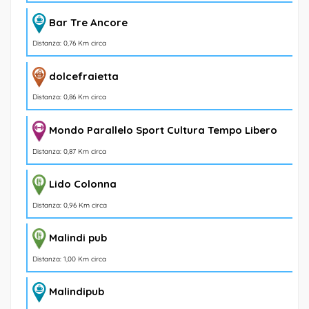
Bar Tre Ancore
Distanza: 0,76 Km circa
dolcefraietta
Distanza: 0,86 Km circa
Mondo Parallelo Sport Cultura Tempo Libero
Distanza: 0,87 Km circa
Lido Colonna
Distanza: 0,96 Km circa
Malindi pub
Distanza: 1,00 Km circa
Malindipub