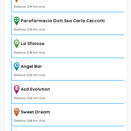
Distanza: 0,34 Km circa
Parafarmacia Dott.Ssa Carla Ceccotti
Distanza: 0,36 Km circa
La Sfiziosa
Distanza: 0,38 Km circa
Angel Bar
Distanza: 0,42 Km circa
Asd Evolution
Distanza: 0,42 Km circa
Sweet Dream
Distanza: 0,48 Km circa