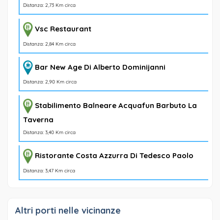
Distanza: 2,73 Km circa
Vsc Restaurant
Distanza: 2,84 Km circa
Bar New Age Di Alberto Dominijanni
Distanza: 2,90 Km circa
Stabilimento Balneare Acquafun Barbuto La
Taverna
Distanza: 3,40 Km circa
Ristorante Costa Azzurra Di Tedesco Paolo
Distanza: 3,47 Km circa
Altri porti nelle vicinanze