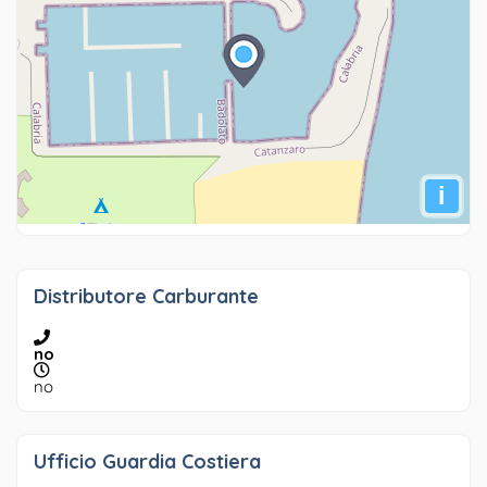
i
Distributore Carburante
no
no
Ufficio Guardia Costiera