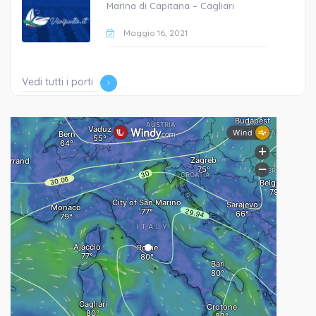
Marina di Capitana – Cagliari
Maggio 16, 2021
Vedi tutti i porti