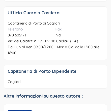
Ufficio Guardia Costiera
Capitaneria di Porto di Cagliari
Telefono
Fax
070 605171
n.d.
Via dei Calafati n. 19 - 09100 Cagliari (CA)
Dal Lun al Ven 09:00/12:00 - Mar. e Gio. dalle 15:00 alle
16:00
Capitaneria di Porto Dipendente
Cagliari
Altre informazioni su questo autore :