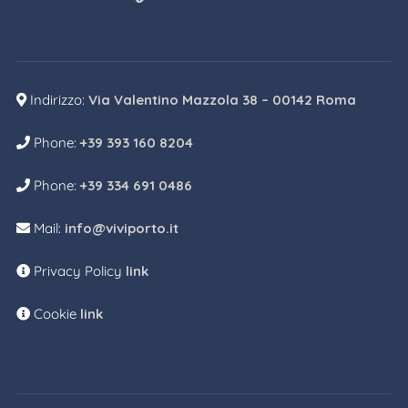
Indirizzo:
Via Valentino Mazzola 38 – 00142 Roma
Phone:
+39 393 160 8204
Phone:
+39 334 691 0486
Mail:
info@viviporto.it
Privacy Policy
link
Cookie
link