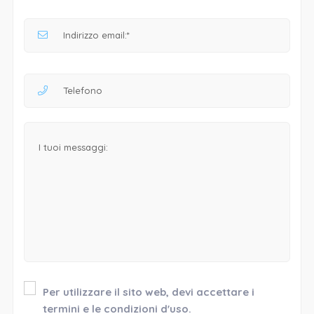
Per utilizzare il sito web, devi accettare i
termini e le condizioni d'uso.