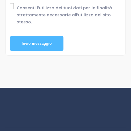
Consenti l'utilizzo dei tuoi dati per le finalità
strettamente necessarie all'utilizzo del sito
stesso.
Invio messaggio