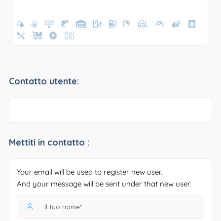
Contatto utente:
Mettiti in contatto :
Your email will be used to register new user.
And your message will be sent under that new user.