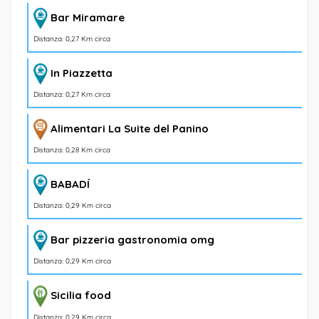
Bar Miramare
Distanza: 0,27 Km circa
In Piazzetta
Distanza: 0,27 Km circa
Alimentari La Suite del Panino
Distanza: 0,28 Km circa
BABADÍ
Distanza: 0,29 Km circa
Bar pizzeria gastronomia omg
Distanza: 0,29 Km circa
Sicilia food
Distanza: 0,29 Km circa