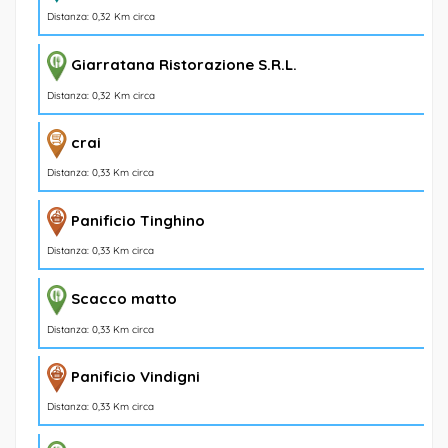
Distanza: 0,32 Km circa
Giarratana Ristorazione S.R.L.
Distanza: 0,32 Km circa
crai
Distanza: 0,33 Km circa
Panificio Tinghino
Distanza: 0,33 Km circa
Scacco matto
Distanza: 0,33 Km circa
Panificio Vindigni
Distanza: 0,33 Km circa