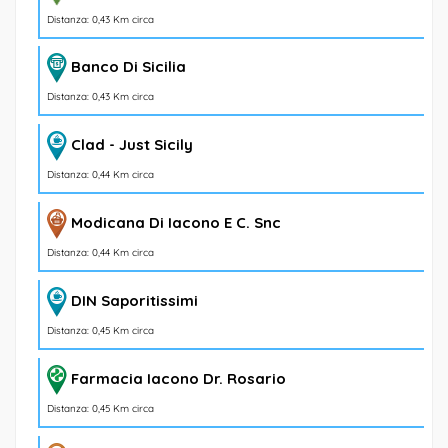
Distanza: 0,43 Km circa
Banco Di Sicilia
Distanza: 0,43 Km circa
Clad - Just Sicily
Distanza: 0,44 Km circa
Modicana Di Iacono E C. Snc
Distanza: 0,44 Km circa
DIN Saporitissimi
Distanza: 0,45 Km circa
Farmacia Iacono Dr. Rosario
Distanza: 0,45 Km circa