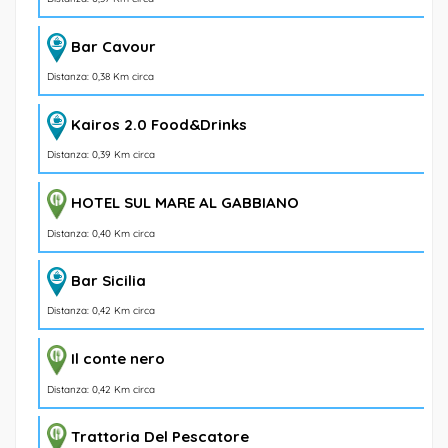
Bar Cavour
Distanza: 0,38 Km circa
Kairos 2.0 Food&Drinks
Distanza: 0,39 Km circa
HOTEL SUL MARE AL GABBIANO
Distanza: 0,40 Km circa
Bar Sicilia
Distanza: 0,42 Km circa
Il conte nero
Distanza: 0,42 Km circa
Trattoria Del Pescatore