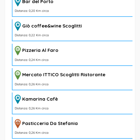
Bar del Porto
Distanza: 0,20 Km circa
Giò coffee&wine Scoglitti
Distanza: 0,22 Km circa
Pizzeria Al Faro
Distanza: 0,24 Km circa
Mercato ITTICO Scoglitti Ristorante
Distanza: 0,26 Km circa
Kamarina Cafè
Distanza: 0,26 Km circa
Pasticceria Da Stefania
Distanza: 0,26 Km circa