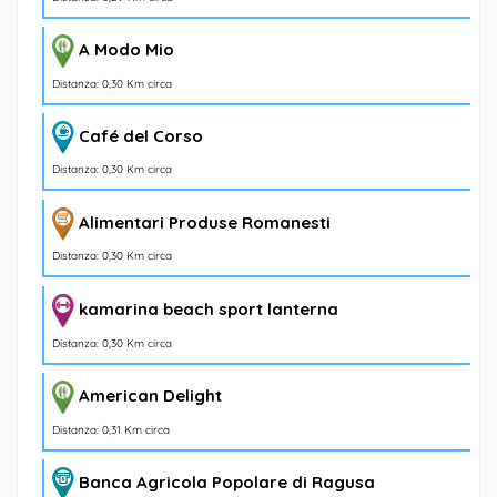
A Modo Mio
Distanza: 0,30 Km circa
Café del Corso
Distanza: 0,30 Km circa
Alimentari Produse Romanesti
Distanza: 0,30 Km circa
kamarina beach sport lanterna
Distanza: 0,30 Km circa
American Delight
Distanza: 0,31 Km circa
Banca Agricola Popolare di Ragusa