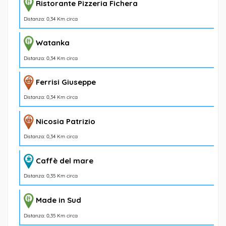
Ristorante Pizzeria Fichera
Distanza: 0,34 Km circa
Watanka
Distanza: 0,34 Km circa
Ferrisi Giuseppe
Distanza: 0,34 Km circa
Nicosia Patrizio
Distanza: 0,34 Km circa
Caffè del mare
Distanza: 0,35 Km circa
Made in Sud
Distanza: 0,35 Km circa