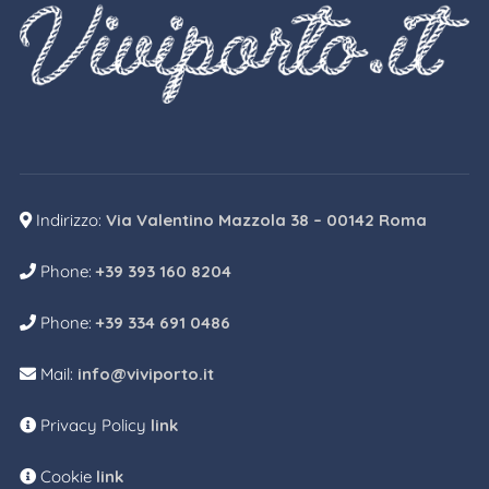
Indirizzo:
Via Valentino Mazzola 38 – 00142 Roma
Phone:
+39 393 160 8204
Phone:
+39 334 691 0486
Mail:
info@viviporto.it
Privacy Policy
link
Cookie
link