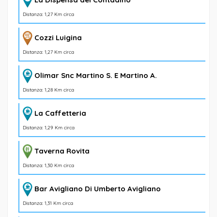
Distanza: 1,27 Km circa
Cozzi Luigina
Distanza: 1,27 Km circa
Olimar Snc Martino S. E Martino A.
Distanza: 1,28 Km circa
La Caffetteria
Distanza: 1,29 Km circa
Taverna Rovita
Distanza: 1,30 Km circa
Bar Avigliano Di Umberto Avigliano
Distanza: 1,31 Km circa