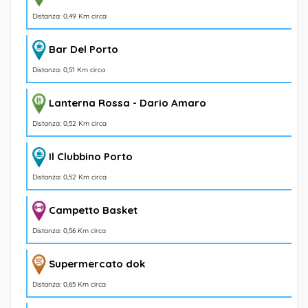
Distanza: 0,49 Km circa
Bar Del Porto
Distanza: 0,51 Km circa
Lanterna Rossa - Dario Amaro
Distanza: 0,52 Km circa
Il Clubbino Porto
Distanza: 0,52 Km circa
Campetto Basket
Distanza: 0,56 Km circa
Supermercato dok
Distanza: 0,65 Km circa