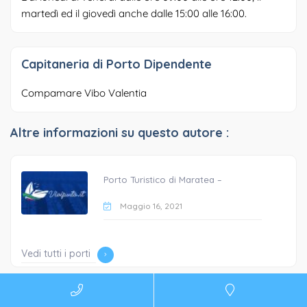
martedì ed il giovedì anche dalle 15:00 alle 16:00.
Capitaneria di Porto Dipendente
Compamare Vibo Valentia
Altre informazioni su questo autore :
Porto Turistico di Maratea –
Maggio 16, 2021
Vedi tutti i porti