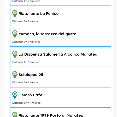
Distanza: 0,43 Km circa
Ristorante La Fenice
Distanza: 0,45 Km circa
Yumara, le terrazze del gusto
Distanza: 0,45 Km circa
La Dispensa Salumeria Alcolica Maratea
Distanza: 0,47 Km circa
Scialuppa 25
Distanza: 0,48 Km circa
Il Moro Cafe
Distanza: 0,49 Km circa
Ristorante 1999 Porto di Maratea