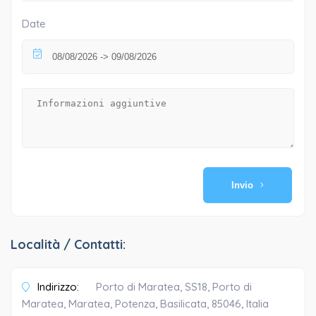
Date
Invio
Località / Contatti:
Indirizzo:
Porto di Maratea, SS18, Porto di
Maratea, Maratea, Potenza, Basilicata, 85046, Italia