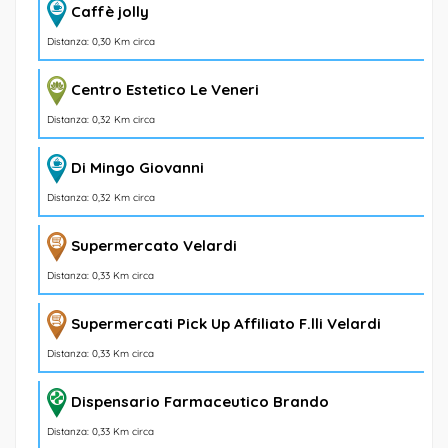
Caffè jolly
Distanza: 0,30 Km circa
Centro Estetico Le Veneri
Distanza: 0,32 Km circa
Di Mingo Giovanni
Distanza: 0,32 Km circa
Supermercato Velardi
Distanza: 0,33 Km circa
Supermercati Pick Up Affiliato F.lli Velardi
Distanza: 0,33 Km circa
Dispensario Farmaceutico Brando
Distanza: 0,33 Km circa