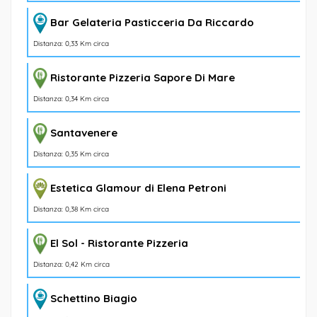
Bar Gelateria Pasticceria Da Riccardo
Distanza: 0,33 Km circa
Ristorante Pizzeria Sapore Di Mare
Distanza: 0,34 Km circa
Santavenere
Distanza: 0,35 Km circa
Estetica Glamour di Elena Petroni
Distanza: 0,38 Km circa
El Sol - Ristorante Pizzeria
Distanza: 0,42 Km circa
Schettino Biagio