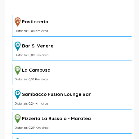
Pasticceria
Distanza: 0,08 Km circa
Bar S. Venere
Distanza: 0,09 Km circa
La Cambusa
Distanza: 0,10 Km circa
Sambacco Fusion Lounge Bar
Distanza: 0,24 Km circa
Pizzeria La Bussola - Maratea
Distanza: 0,29 Km circa