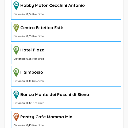
Hobby Motor Cecchini Antonio
Distanza: 0,34 Km circa
Centro Estetico Estè
Distanza: 0,35 Km circa
Hotel Plaza
Distanza: 0,36 Km circa
Il Simposio
Distanza: 0,41 Km circa
Banca Monte dei Paschi di Siena
Distanza: 0,42 Km circa
Pastry Cafe Mamma Mia
Distanza: 0,43 Km circa