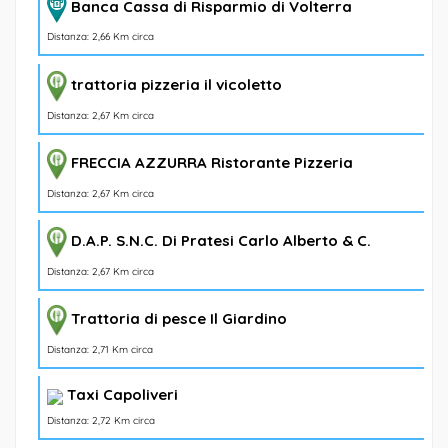
Banca Cassa di Risparmio di Volterra
Distanza: 2,66 Km circa
trattoria pizzeria il vicoletto
Distanza: 2,67 Km circa
FRECCIA AZZURRA Ristorante Pizzeria
Distanza: 2,67 Km circa
D.A.P. S.N.C. Di Pratesi Carlo Alberto & C.
Distanza: 2,67 Km circa
Trattoria di pesce Il Giardino
Distanza: 2,71 Km circa
Taxi Capoliveri
Distanza: 2,72 Km circa