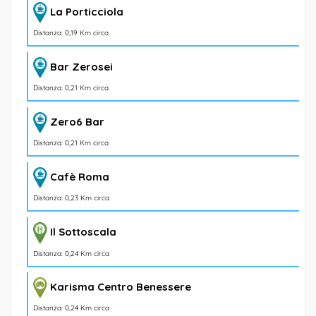
La Porticciola
Distanza: 0,19 Km circa
Bar Zerosei
Distanza: 0,21 Km circa
Zero6 Bar
Distanza: 0,21 Km circa
Cafè Roma
Distanza: 0,23 Km circa
Il Sottoscala
Distanza: 0,24 Km circa
Karisma Centro Benessere
Distanza: 0,24 Km circa