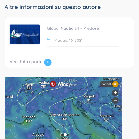
Altre informazioni su questo autore :
Global Nautic srl – Predore
Maggio 16, 2021
Vedi tutti i porti