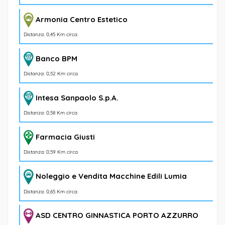
Armonia Centro Estetico
Distanza: 0,45 Km circa
Banco BPM
Distanza: 0,52 Km circa
Intesa Sanpaolo S.p.A.
Distanza: 0,58 Km circa
Farmacia Giusti
Distanza: 0,59 Km circa
Noleggio e Vendita Macchine Edili Lumia
Distanza: 0,65 Km circa
ASD CENTRO GINNASTICA PORTO AZZURRO