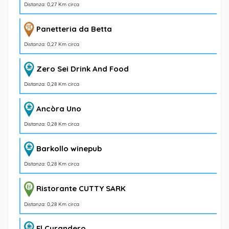
Distanza: 0,27 Km circa
Panetteria da Betta
Distanza: 0,27 Km circa
Zero Sei Drink And Food
Distanza: 0,28 Km circa
Ancòra Uno
Distanza: 0,28 Km circa
Barkollo winepub
Distanza: 0,28 Km circa
Ristorante CUTTY SARK
Distanza: 0,28 Km circa
El Curandero