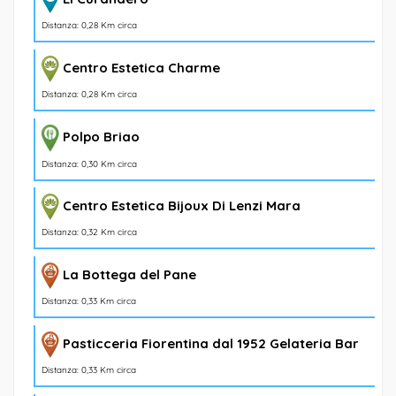
Distanza: 0,28 Km circa
Centro Estetica Charme
Distanza: 0,28 Km circa
Polpo Briao
Distanza: 0,30 Km circa
Centro Estetica Bijoux Di Lenzi Mara
Distanza: 0,32 Km circa
La Bottega del Pane
Distanza: 0,33 Km circa
Pasticceria Fiorentina dal 1952 Gelateria Bar
Distanza: 0,33 Km circa