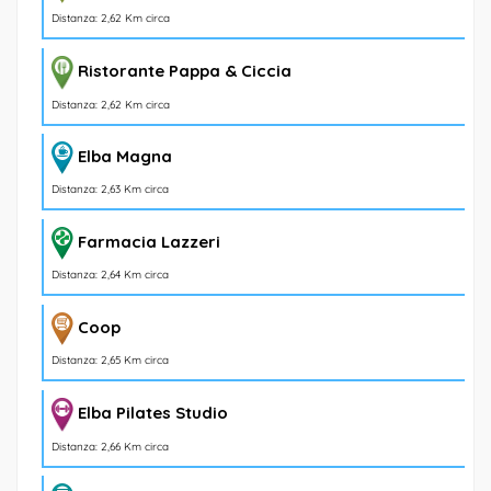
Distanza: 2,62 Km circa
Ristorante Pappa & Ciccia
Distanza: 2,62 Km circa
Elba Magna
Distanza: 2,63 Km circa
Farmacia Lazzeri
Distanza: 2,64 Km circa
Coop
Distanza: 2,65 Km circa
Elba Pilates Studio
Distanza: 2,66 Km circa