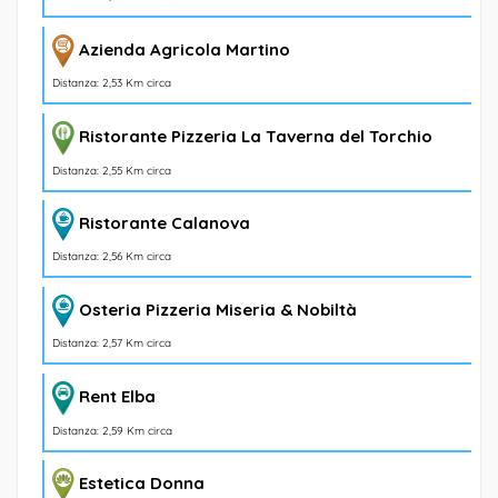
Azienda Agricola Martino
Distanza: 2,53 Km circa
Ristorante Pizzeria La Taverna del Torchio
Distanza: 2,55 Km circa
Ristorante Calanova
Distanza: 2,56 Km circa
Osteria Pizzeria Miseria & Nobiltà
Distanza: 2,57 Km circa
Rent Elba
Distanza: 2,59 Km circa
Estetica Donna