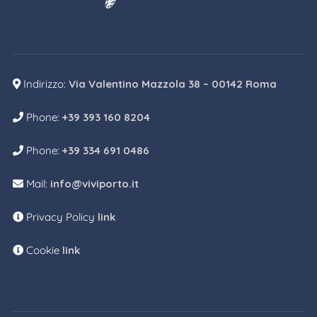
Indirizzo:
Via Valentino Mazzola 38 – 00142 Roma
Phone:
+39 393 160 8204
Phone:
+39 334 691 0486
Mail:
info@viviporto.it
Privacy Policy
link
Cookie
link