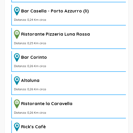
Bar Casella - Porto Azzurro (li)
Distanza: 0,24 Km circa
Ristorante Pizzeria Luna Rossa
Distanza: 0,25 Km circa
Bar Corinto
Distanza: 0,26 Km circa
Altaluna
Distanza: 0,26 Km circa
Ristorante la Caravella
Distanza: 0,26 Km circa
Rick’s Cafè