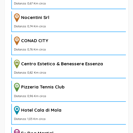
Distanza: 0,67 Km circa
Nocentini Srl
Distanza: 0,74 Km circa
CONAD CITY
Distanza: 0,76 Km circa
Centro Estetico & Benessere Essenza
Distanza: 0,82 Km circa
Pizzeria Tennis Club
Distanza: 0,96 Km circa
Hotel Cala di Mola
Distanza: 1,03 Km circa