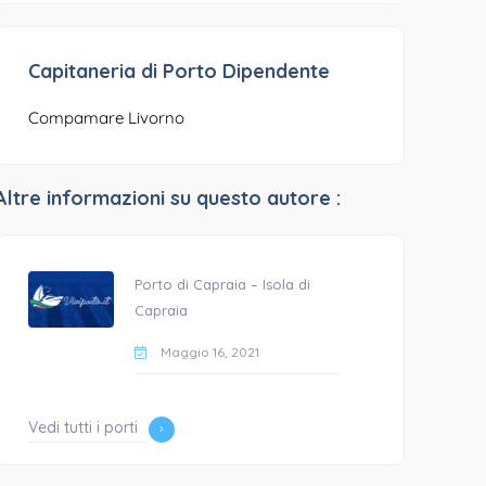
Capitaneria di Porto Dipendente
Compamare Livorno
Altre informazioni su questo autore :
Porto di Capraia – Isola di
Capraia
Maggio 16, 2021
Vedi tutti i porti