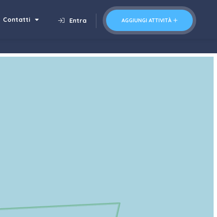
Contatti
Entra
AGGIUNGI ATTIVITÀ