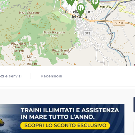
i e servizi
Recensioni