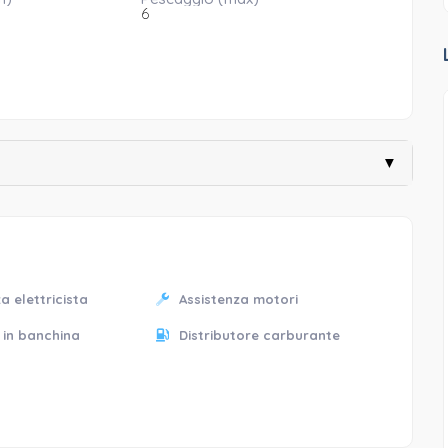
6
▼
a elettricista
Assistenza motori
 in banchina
Distributore carburante