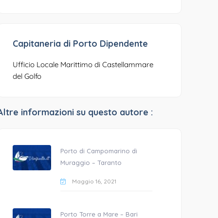
Capitaneria di Porto Dipendente
Ufficio Locale Marittimo di Castellammare
del Golfo
Altre informazioni su questo autore :
Porto di Campomarino di
Muraggio – Taranto
Maggio 16, 2021
Porto Torre a Mare – Bari