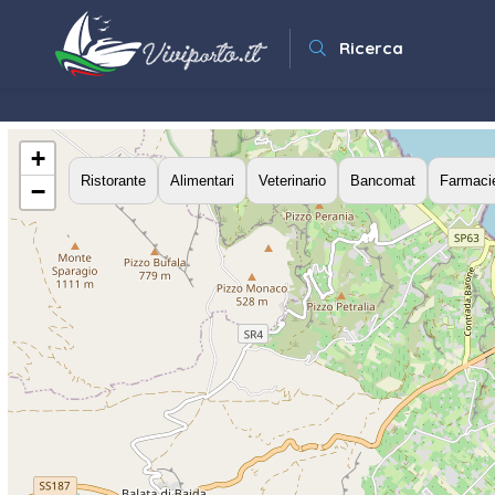
Ricerca
+
Ristorante
Alimentari
Veterinario
Bancomat
Farmaci
−