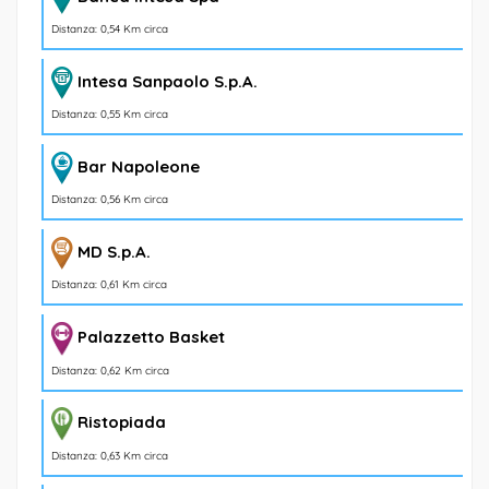
Distanza: 0,54 Km circa
Intesa Sanpaolo S.p.A.
Distanza: 0,55 Km circa
Bar Napoleone
Distanza: 0,56 Km circa
MD S.p.A.
Distanza: 0,61 Km circa
Palazzetto Basket
Distanza: 0,62 Km circa
Ristopiada
Distanza: 0,63 Km circa