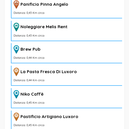
Panificio Pinna Angelo
Distanza: 0,43 Km circa
Noleggiare Melis Rent
Distanza: 0,43 Km circa
Brew Pub
Distanza: 0,44 Km circa
La Pasta Fresca Di Luxoro
Distanza: 0,44 Km circa
Niko Caffè
Distanza: 0,45 Km circa
Pastificio Artigiano Luxoro
Distanza: 0,45 Km circa