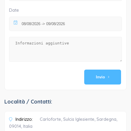
Date
Invio
Località / Contatti:
Indirizzo:
Carloforte, Sulcis Iglesiente, Sardegna,
09014, Italia