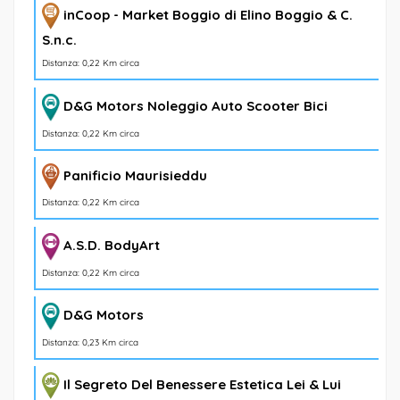
inCoop - Market Boggio di Elino Boggio & C.
S.n.c.
Distanza: 0,22 Km circa
D&G Motors Noleggio Auto Scooter Bici
Distanza: 0,22 Km circa
Panificio Maurisieddu
Distanza: 0,22 Km circa
A.S.D. BodyArt
Distanza: 0,22 Km circa
D&G Motors
Distanza: 0,23 Km circa
Il Segreto Del Benessere Estetica Lei & Lui