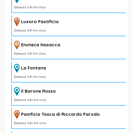
Distanza: 0,41 Km circa
Luxoro Pastificio
Distanza: 0,41 Km circa
Enoteca Nasacca
Distanza: 0,41 Km circa
La Fontana
Distanza: 0,41 Km circa
Il Barone Rosso
Distanza: 0,42 Km circa
Panificio Tosca di Riccardo Parodo
Distanza: 0,42 Km circa