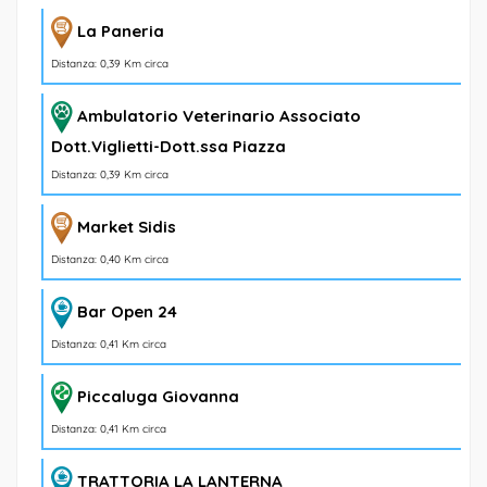
La Paneria
Distanza: 0,39 Km circa
Ambulatorio Veterinario Associato
Dott.Viglietti-Dott.ssa Piazza
Distanza: 0,39 Km circa
Market Sidis
Distanza: 0,40 Km circa
Bar Open 24
Distanza: 0,41 Km circa
Piccaluga Giovanna
Distanza: 0,41 Km circa
TRATTORIA LA LANTERNA