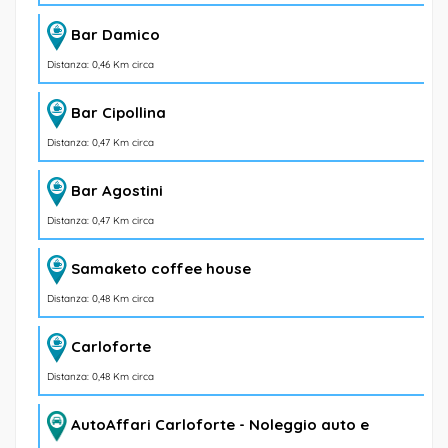
Bar Damico
Distanza: 0,46 Km circa
Bar Cipollina
Distanza: 0,47 Km circa
Bar Agostini
Distanza: 0,47 Km circa
Samaketo coffee house
Distanza: 0,48 Km circa
Carloforte
Distanza: 0,48 Km circa
AutoAffari Carloforte - Noleggio auto e