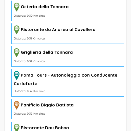
Osteria della Tonnara
Distanza: 0,30 Km circa
Ristorante da Andrea al Cavallera
Distanza: 0,31 Km circa
Griglieria della Tonnara
Distanza: 0,31 Km circa
Poma Tours - Autonoleggio con Conducente
Carloforte
Distanza: 0,32 Km circa
Panificio Biggio Battista
Distanza: 0,32 Km circa
Ristorante Dau Bobba