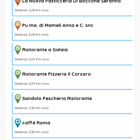
La Nuova Pasticceria Di Boccone Serafino
Distanza: 0,28 Km circa
Pu.ma. di Mameli Anna e C. snc
Distanza: 0,28 Km circa
Ristorante a Galaia
Distanza: 0,29 Km circa
Ristorante Pizzeria Il Corsaro
Distanza: 0,29 Km circa
Sandolo Pescheria Ristorante
Distanza: 0,30 Km circa
caffé Roma
Distanza: 0,30 Km circa