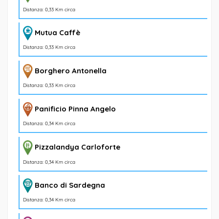
Distanza: 0,33 Km circa
Mutua Caffè
Distanza: 0,33 Km circa
Borghero Antonella
Distanza: 0,33 Km circa
Panificio Pinna Angelo
Distanza: 0,34 Km circa
Pizzalandya Carloforte
Distanza: 0,34 Km circa
Banco di Sardegna
Distanza: 0,34 Km circa