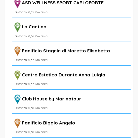
ASD WELLNESS SPORT CARLOFORTE
Distanza: 0,35 Km circa
La Cantina
Distanza: 0,36 Km circa
Panificio Stagnin di Moretto Elisabetta
Distanza: 0,37 Km circa
Centro Estetico Durante Anna Luigia
Distanza: 0,37 Km circa
Club House by Marinatour
Distanza: 0,38 Km circa
Panificio Biggio Angelo
Distanza: 0,38 Km circa