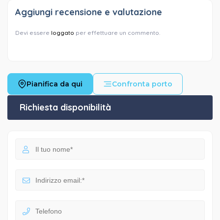
Aggiungi recensione e valutazione
Devi essere
loggato
per effettuare un commento.
Pianifica da qui
Confronta porto
Richiesta disponibilità