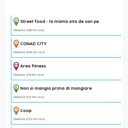
Street food - la mama sita de san pe
Distanza: 0,08 Km circa
CONAD CITY
Distanza: 0,09 Km circa
Area fitness
Distanza: 0,18 Km circa
Non si mangia prima di mangiare
Distanza: 0,21 Km circa
Coop
Distanza: 0,22 Km circa