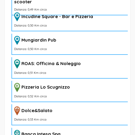
scooter
Distanza: 0,49 Km circa
Incudine Square - Bar e Pizzeria
Distanza: 0,50 Km circa
Mungiardin Pub
Distanza: 0,50 Km circa
ROAS: Officina & Noleggio
Distanza: 0,51 Km circa
Pizzeria Lo Scugnizzo
Distanza: 0,52 Km circa
Dolce&Salato
Distanza: 0,53 Km circa
Banca Intesa Spa