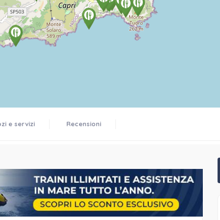
i e servizi
Recensioni