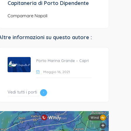
Capitaneria di Porto Dipendente
Compamare Napoli
Altre informazioni su questo autore :
Porto Marina Grande – Capri
Maggio 16, 2021
Vedi tutti i porti