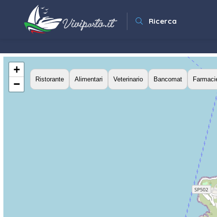
Ricerca
+
Ristorante
Alimentari
Veterinario
Bancomat
Farmaci
−