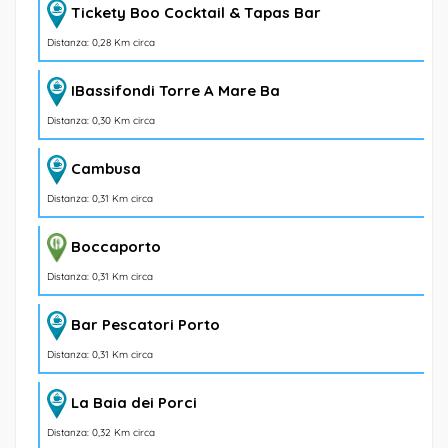
Tickety Boo Cocktail & Tapas Bar
Distanza: 0,28 Km circa
IBassifondi Torre A Mare Ba
Distanza: 0,30 Km circa
Cambusa
Distanza: 0,31 Km circa
Boccaporto
Distanza: 0,31 Km circa
Bar Pescatori Porto
Distanza: 0,31 Km circa
La Baia dei Porci
Distanza: 0,32 Km circa