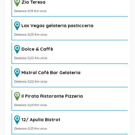
Zia Teresa
Distanza: 0,19 Km circa
Las Vegas gelateria pasticceria
Distanza: 0,20 Km circa
Dolce & Caffè
Distanza: 0,22 Km circa
Mistral Cafè Bar Gelateria
Distanza: 0,22 Km circa
Il Pirata Ristorante Pizzeria
Distanza: 0,23 Km circa
12/ Apulia Bistrot
Distanza: 0,23 Km circa