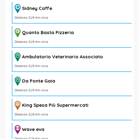
Sidney Caffe
Distanza: 0,24 Km circa
Quanto Basta Pizzeria
Distanza: 0,24 Km circa
Ambulatorio Veterinario Associato
Distanza: 0,25 Km circa
Da Ponte Gaia
Distanza: 0,25 Km circa
King Spesa Più Supermercati
Distanza: 0,26 Km circa
Wave eva
Distanza: 0,26 Km circa