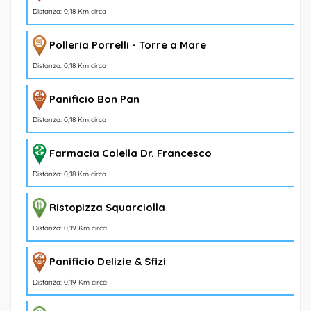
Distanza: 0,18 Km circa
Polleria Porrelli - Torre a Mare
Distanza: 0,18 Km circa
Panificio Bon Pan
Distanza: 0,18 Km circa
Farmacia Colella Dr. Francesco
Distanza: 0,18 Km circa
Ristopizza Squarciolla
Distanza: 0,19 Km circa
Panificio Delizie & Sfizi
Distanza: 0,19 Km circa