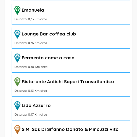
Emanuela
Distanza: 0,33 Km circa
Lounge Bar coffea club
Distanza: 0,36 Km circa
Fermento come a casa
Distanza: 0,40 Km circa
Ristorante Antichi Sapori Transatlantico
Distanza: 0,43 Km circa
Lido Azzurro
Distanza: 0,47 Km circa
S.M. Sas Di Sifanno Donato & Mincuzzi Vito