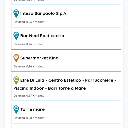
Intesa Sanpaolo S.p.A.
Distanza: 0,26 Km circa
Bar Nual Pasticceria
Distanza: 0,26 Km circa
Supermarket King
Distanza: 0,26 Km circa
Etre Di Lula - Centro Estetico - Parrucchiere -
Piscina Indoor - Bari Torre a Mare
Distanza: 0,27 Km circa
Torre mare
Distanza: 0,28 Km circa