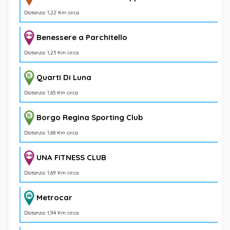
Distanza: 1,22 Km circa
Benessere a Parchitello
Distanza: 1,23 Km circa
Quarti Di Luna
Distanza: 1,65 Km circa
Borgo Regina Sporting Club
Distanza: 1,68 Km circa
UNA FITNESS CLUB
Distanza: 1,69 Km circa
Metrocar
Distanza: 1,94 Km circa