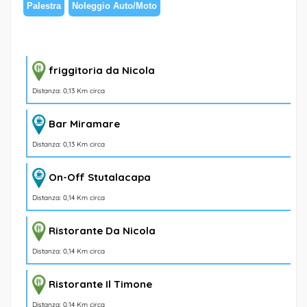
Palestra
Noleggio Auto/Moto
friggitoria da Nicola
Distanza: 0,13 Km circa
Bar Miramare
Distanza: 0,13 Km circa
On-Off Stutalacapa
Distanza: 0,14 Km circa
Ristorante Da Nicola
Distanza: 0,14 Km circa
Ristorante Il Timone
Distanza: 0,14 Km circa