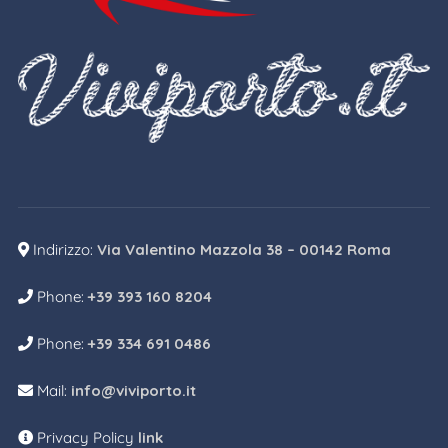
Indirizzo:
Via Valentino Mazzola 38 – 00142 Roma
Phone:
+39 393 160 8204
Phone:
+39 334 691 0486
Mail:
info@viviporto.it
Privacy Policy
link