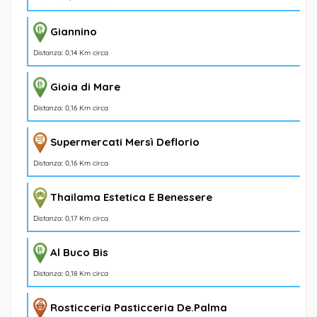
Giannino
Distanza: 0,14 Km circa
Gioia di Mare
Distanza: 0,16 Km circa
Supermercati Mersì Deflorio
Distanza: 0,16 Km circa
Thailama Estetica E Benessere
Distanza: 0,17 Km circa
Al Buco Bis
Distanza: 0,18 Km circa
Rosticceria Pasticceria De.Palma