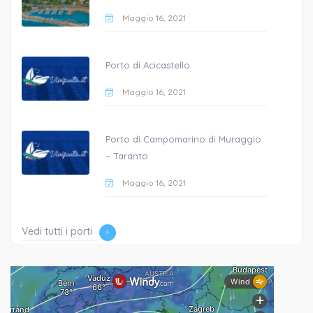
Maggio 16, 2021
Porto di Acicastello
Maggio 16, 2021
Porto di Campomarino di Muraggio
– Taranto
Maggio 16, 2021
Vedi tutti i porti