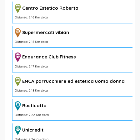
Centro Estetico Roberta
Distanza: 2,16 Km circa
Supermercati vibian
Distanza: 2,16 Km circa
Endurance Club Fitness
Distanza: 2,17 Km circa
ENCA parrucchiere ed estetica uomo donna
Distanza: 2,18 Km circa
Rusticotto
Distanza: 2,22 Km circa
Unicredit
Distanza: 2,24 Km circa