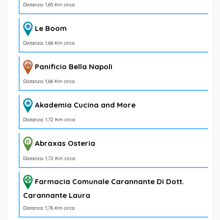
Distanza: 1,65 Km circa
Le Boom
Distanza: 1,66 Km circa
Panificio Bella Napoli
Distanza: 1,66 Km circa
Akademia Cucina and More
Distanza: 1,72 Km circa
Abraxas Osteria
Distanza: 1,72 Km circa
Farmacia Comunale Carannante Di Dott.
Carannante Laura
Distanza: 1,76 Km circa