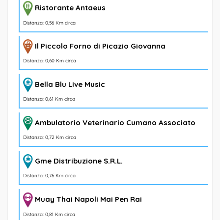
Ristorante Antaeus
Distanza: 0,56 Km circa
Il Piccolo Forno di Picazio Giovanna
Distanza: 0,60 Km circa
Bella Blu Live Music
Distanza: 0,61 Km circa
Ambulatorio Veterinario Cumano Associato
Distanza: 0,72 Km circa
Gme Distribuzione S.R.L.
Distanza: 0,76 Km circa
Muay Thai Napoli Mai Pen Rai
Distanza: 0,81 Km circa