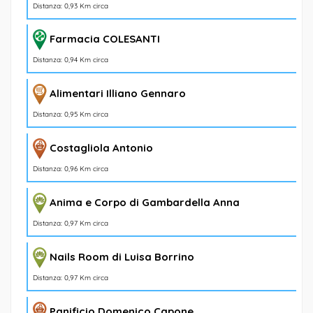
Distanza: 0,93 Km circa
Farmacia COLESANTI
Distanza: 0,94 Km circa
Alimentari Illiano Gennaro
Distanza: 0,95 Km circa
Costagliola Antonio
Distanza: 0,96 Km circa
Anima e Corpo di Gambardella Anna
Distanza: 0,97 Km circa
Nails Room di Luisa Borrino
Distanza: 0,97 Km circa
Panificio Domenico Capone