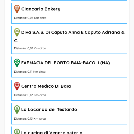
Giancarlo Bakery
Distanza: 0,06 Km circa
Diva S.A.S. Di Caputo Anna E Caputo Adriana &
C.
Distanza: 0,07 Km circa
FARMACIA DEL PORTO BAIA-BACOLI (NA)
Distanza: 0,11 Km circa
Centro Medico Di Baia
Distanza: 0,12 Km circa
La Locanda del Testardo
Distanza: 0,13 Km circa
La cucina di Venere osteria