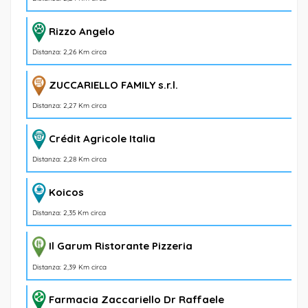
Rizzo Angelo
Distanza: 2,26 Km circa
ZUCCARIELLO FAMILY s.r.l.
Distanza: 2,27 Km circa
Crédit Agricole Italia
Distanza: 2,28 Km circa
Koicos
Distanza: 2,35 Km circa
Il Garum Ristorante Pizzeria
Distanza: 2,39 Km circa
Farmacia Zaccariello Dr Raffaele