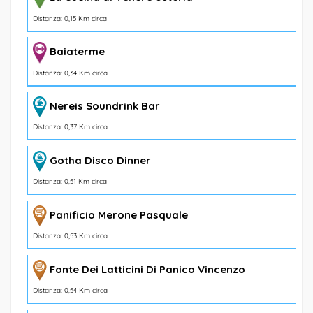
Distanza: 0,15 Km circa
Baiaterme
Distanza: 0,34 Km circa
Nereis Soundrink Bar
Distanza: 0,37 Km circa
Gotha Disco Dinner
Distanza: 0,51 Km circa
Panificio Merone Pasquale
Distanza: 0,53 Km circa
Fonte Dei Latticini Di Panico Vincenzo
Distanza: 0,54 Km circa