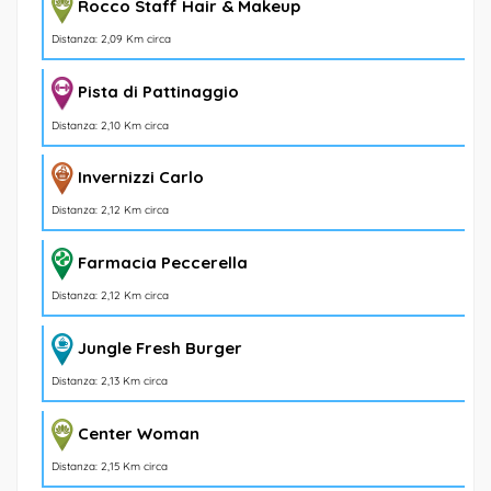
Rocco Staff Hair & Makeup
Distanza: 2,09 Km circa
Pista di Pattinaggio
Distanza: 2,10 Km circa
Invernizzi Carlo
Distanza: 2,12 Km circa
Farmacia Peccerella
Distanza: 2,12 Km circa
Jungle Fresh Burger
Distanza: 2,13 Km circa
Center Woman
Distanza: 2,15 Km circa