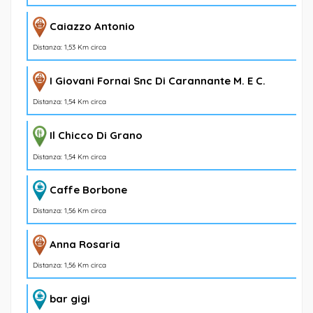
Caiazzo Antonio
Distanza: 1,53 Km circa
I Giovani Fornai Snc Di Carannante M. E C.
Distanza: 1,54 Km circa
Il Chicco Di Grano
Distanza: 1,54 Km circa
Caffe Borbone
Distanza: 1,56 Km circa
Anna Rosaria
Distanza: 1,56 Km circa
bar gigi