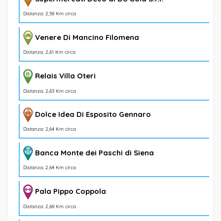
Distanza: 2,58 Km circa
Venere Di Mancino Filomena
Distanza: 2,61 Km circa
Relais Villa Oteri
Distanza: 2,63 Km circa
Dolce Idea Di Esposito Gennaro
Distanza: 2,64 Km circa
Banca Monte dei Paschi di Siena
Distanza: 2,64 Km circa
Pala Pippo Coppola
Distanza: 2,68 Km circa