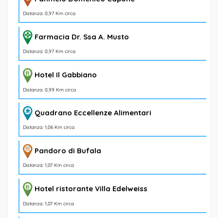
Distanza: 0,97 Km circa
Farmacia Dr. Ssa A. Musto
Distanza: 0,97 Km circa
Hotel Il Gabbiano
Distanza: 0,99 Km circa
Quadrano Eccellenze Alimentari
Distanza: 1,06 Km circa
Pandoro di Bufala
Distanza: 1,07 Km circa
Hotel ristorante Villa Edelweiss
Distanza: 1,07 Km circa