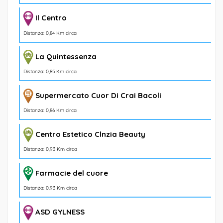
Il Centro
Distanza: 0,84 Km circa
La Quintessenza
Distanza: 0,85 Km circa
Supermercato Cuor Di Crai Bacoli
Distanza: 0,86 Km circa
Centro Estetico Clnzia Beauty
Distanza: 0,93 Km circa
Farmacie del cuore
Distanza: 0,93 Km circa
ASD GYLNESS