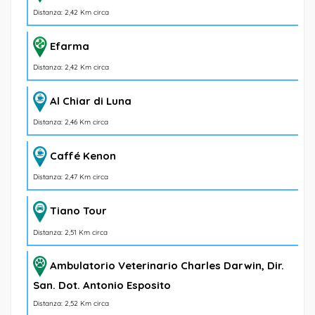
Distanza: 2,42 Km circa
Efarma
Distanza: 2,42 Km circa
Al Chiar di Luna
Distanza: 2,46 Km circa
Caffé Kenon
Distanza: 2,47 Km circa
Tiano Tour
Distanza: 2,51 Km circa
Ambulatorio Veterinario Charles Darwin, Dir.
San. Dot. Antonio Esposito
Distanza: 2,52 Km circa