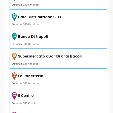
Distanza: 3,10 Km circa
Gme Distribuzione S.R.L.
Distanza: 3,10 Km circa
Banco Di Napoli
Distanza: 3,10 Km circa
Supermercato Cuor Di Crai Bacoli
Distanza: 3,11 Km circa
La Panetteria
Distanza: 3,12 Km circa
Il Centro
Distanza: 3,13 Km circa