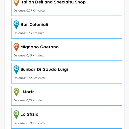
Italian Deli and Specialty Shop
Distanza: 0,27 Km circa
Bar Coloniali
Distanza: 0,33 Km circa
Mignano Gaetano
Distanza: 0,45 Km circa
Sunbar Di Gaudo Luigi
Distanza: 0,52 Km circa
I Moris
Distanza: 0,53 Km circa
Lo Sfizio
Distanza: 0,59 Km circa