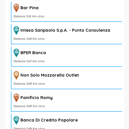
Bar Pina
Distanza: 0,61 Km circa
Intesa Sanpaolo S.p.A. - Punto Consulenza
Distanza: 0,64 Km circa
BPER Banca
Distanza: 0,67 Km circa
Non Solo Mozzarella Outlet
Distanza: 0,69 Km circa
Panificio Romy
Distanza: 0,69 Km circa
Banca Di Credito Popolare
Distanza: 0,69 Km circa