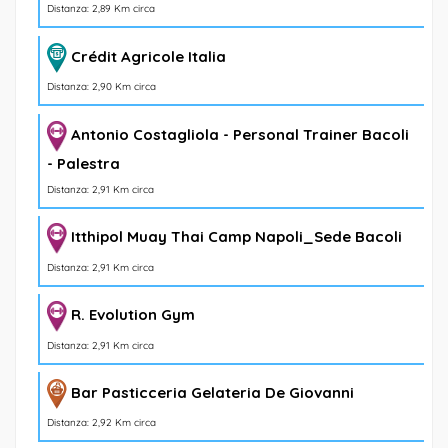
Distanza: 2,89 Km circa
Crédit Agricole Italia
Distanza: 2,90 Km circa
Antonio Costagliola - Personal Trainer Bacoli
- Palestra
Distanza: 2,91 Km circa
Itthipol Muay Thai Camp Napoli_Sede Bacoli
Distanza: 2,91 Km circa
R. Evolution Gym
Distanza: 2,91 Km circa
Bar Pasticceria Gelateria De Giovanni
Distanza: 2,92 Km circa