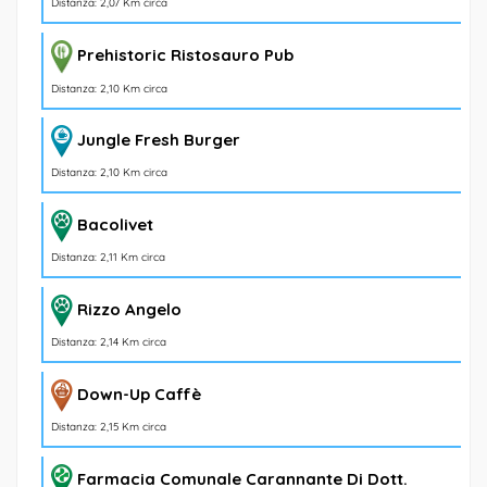
Distanza: 2,07 Km circa
Prehistoric Ristosauro Pub
Distanza: 2,10 Km circa
Jungle Fresh Burger
Distanza: 2,10 Km circa
Bacolivet
Distanza: 2,11 Km circa
Rizzo Angelo
Distanza: 2,14 Km circa
Down-Up Caffè
Distanza: 2,15 Km circa
Farmacia Comunale Carannante Di Dott.