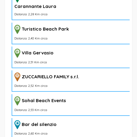
Carannante Laura
Distanza: 2,28 Km circa
Turistico Beach Park
Distanza: 2,40 Km circa
Villa Gervasio
Distanza: 2,51 Km circa
ZUCCARIELLO FAMILY s.r.l.
Distanza: 2,52 Km circa
Sohal Beach Events
Distanza: 2,53 Km circa
Bar del silenzio
Distanza: 2,60 Km circa