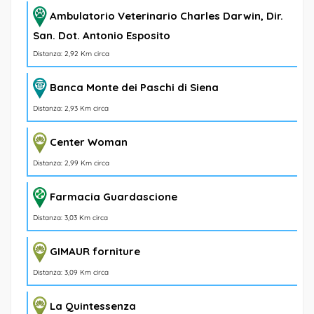
Ambulatorio Veterinario Charles Darwin, Dir.
San. Dot. Antonio Esposito
Distanza: 2,92 Km circa
Banca Monte dei Paschi di Siena
Distanza: 2,93 Km circa
Center Woman
Distanza: 2,99 Km circa
Farmacia Guardascione
Distanza: 3,03 Km circa
GIMAUR forniture
Distanza: 3,09 Km circa
La Quintessenza