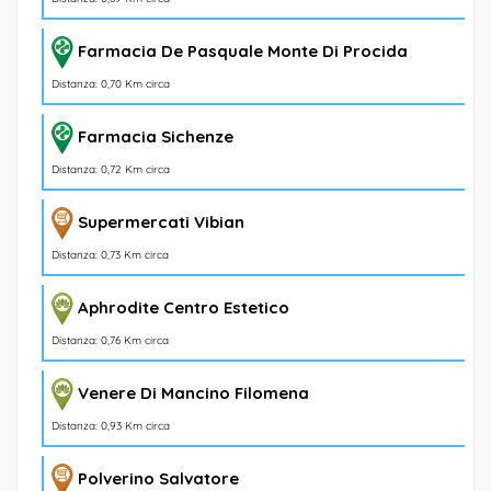
Farmacia De Pasquale Monte Di Procida
Distanza: 0,70 Km circa
Farmacia Sichenze
Distanza: 0,72 Km circa
Supermercati Vibian
Distanza: 0,73 Km circa
Aphrodite Centro Estetico
Distanza: 0,76 Km circa
Venere Di Mancino Filomena
Distanza: 0,93 Km circa
Polverino Salvatore