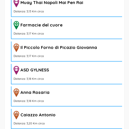
Muay Thai Napoli Mai Pen Rai
Distanza: 3,13 Km circa
Farmacie del cuore
Distanza: 3,17 Km circa
Il Piccolo Forno di Picazio Giovanna
Distanza: 3,17 Km circa
ASD GYLNESS
Distanza: 3,18 Km circa
Anna Rosaria
Distanza: 3,18 Km circa
Caiazzo Antonio
Distanza: 3,20 Km circa