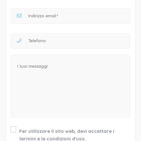
Per utilizzare il sito web, devi accettare i
termini e le condizioni d'uso.