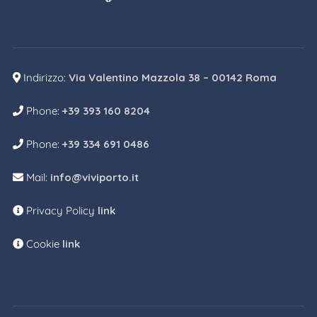
Indirizzo:
Via Valentino Mazzola 38 – 00142 Roma
Phone:
+39 393 160 8204
Phone:
+39 334 691 0486
Mail:
info@viviporto.it
Privacy Policy
link
Cookie
link