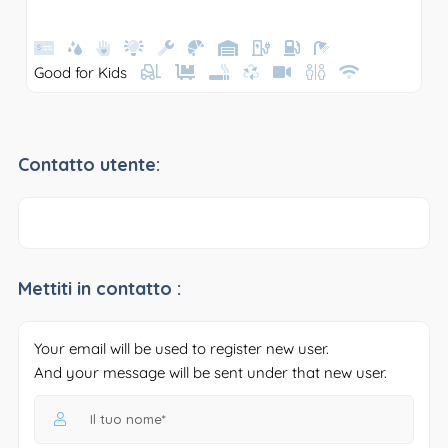
Good for Kids
Contatto utente:
Mettiti in contatto :
Your email will be used to register new user.
And your message will be sent under that new user.