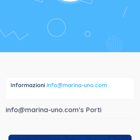
Informazioni
info@marina-uno.com
info@marina-uno.com's Porti