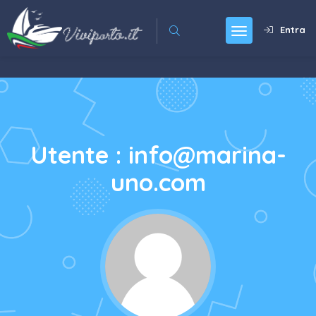
Entra
Utente : info@marina-
uno.com