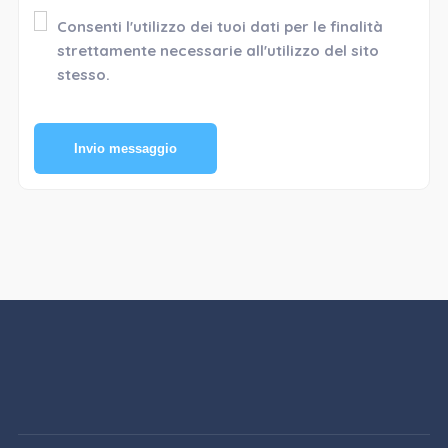
Consenti l'utilizzo dei tuoi dati per le finalità
strettamente necessarie all'utilizzo del sito
stesso.
Invio messaggio