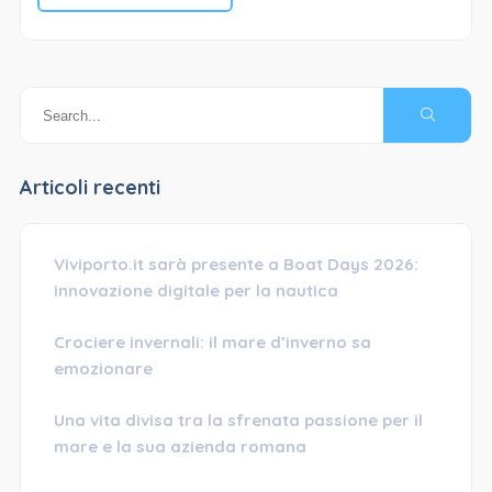
Articoli recenti
Viviporto.it sarà presente a Boat Days 2026:
innovazione digitale per la nautica
Crociere invernali: il mare d’inverno sa
emozionare
Una vita divisa tra la sfrenata passione per il
mare e la sua azienda romana