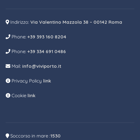
Indirizzo:
Via Valentino Mazzola 38 – 00142 Roma
Phone:
+39 393 160 8204
Phone:
+39 334 691 0486
Mail:
info@viviporto.it
Privacy Policy
link
Cookie
link
Soccorso in mare :
1530