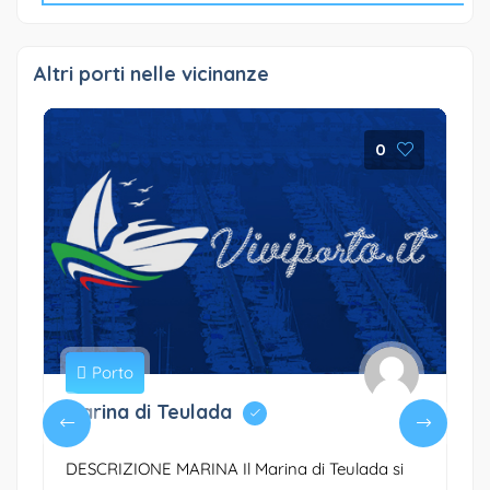
Altri porti nelle vicinanze
0
Porto
Marina di Teulada
DESCRIZIONE MARINA Il Marina di Teulada si