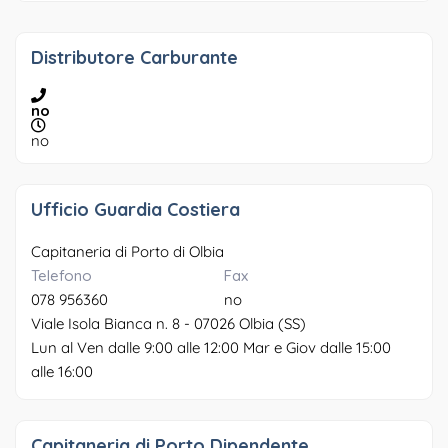
Distributore Carburante
no
no
Ufficio Guardia Costiera
Capitaneria di Porto di Olbia
Telefono
Fax
078 956360
no
Viale Isola Bianca n. 8 - 07026 Olbia (SS)
Lun al Ven dalle 9:00 alle 12:00 Mar e Giov dalle 15:00
alle 16:00
Capitaneria di Porto Dipendente