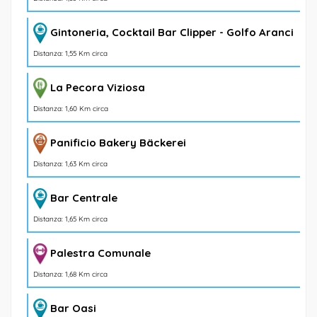
Gintoneria, Cocktail Bar Clipper - Golfo Aranci
Distanza: 1,55 Km circa
La Pecora Viziosa
Distanza: 1,60 Km circa
Panificio Bakery Bäckerei
Distanza: 1,63 Km circa
Bar Centrale
Distanza: 1,65 Km circa
Palestra Comunale
Distanza: 1,68 Km circa
Bar Oasi