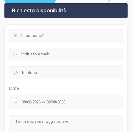
Richiesta disponibilità
Date