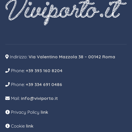
Indirizzo:
Via Valentino Mazzola 38 – 00142 Roma
Phone:
+39 393 160 8204
Phone:
+39 334 691 0486
Mail:
info@viviporto.it
Privacy Policy
link
Cookie
link