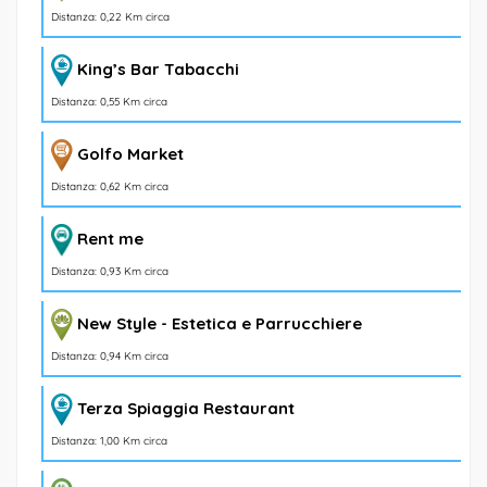
Distanza: 0,22 Km circa
King’s Bar Tabacchi
Distanza: 0,55 Km circa
Golfo Market
Distanza: 0,62 Km circa
Rent me
Distanza: 0,93 Km circa
New Style - Estetica e Parrucchiere
Distanza: 0,94 Km circa
Terza Spiaggia Restaurant
Distanza: 1,00 Km circa