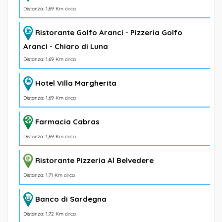
Distanza: 1,69 Km circa
Ristorante Golfo Aranci - Pizzeria Golfo
Aranci - Chiaro di Luna
Distanza: 1,69 Km circa
Hotel Villa Margherita
Distanza: 1,69 Km circa
Farmacia Cabras
Distanza: 1,69 Km circa
Ristorante Pizzeria Al Belvedere
Distanza: 1,71 Km circa
Banco di Sardegna
Distanza: 1,72 Km circa