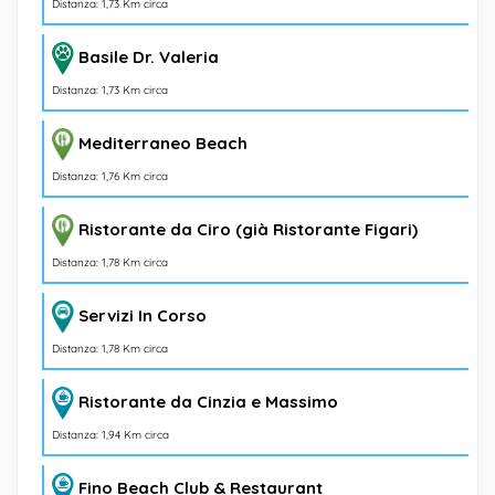
Distanza: 1,73 Km circa
Basile Dr. Valeria
Distanza: 1,73 Km circa
Mediterraneo Beach
Distanza: 1,76 Km circa
Ristorante da Ciro (già Ristorante Figari)
Distanza: 1,78 Km circa
Servizi In Corso
Distanza: 1,78 Km circa
Ristorante da Cinzia e Massimo
Distanza: 1,94 Km circa
Fino Beach Club & Restaurant