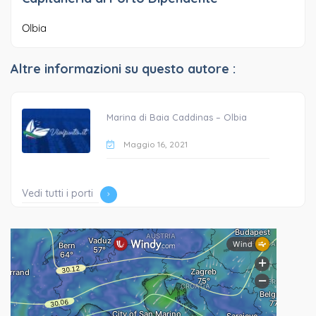
Olbia
Altre informazioni su questo autore :
Marina di Baia Caddinas – Olbia
Maggio 16, 2021
Vedi tutti i porti