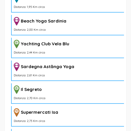
Distanza: 1,95 Km circa
Beach Yoga Sardinia
Distanza: 2,00 Km circa
Yachting Club Vela Blu
Distanza: 2,44 Km circa
Sardegna Astānga Yoga
Distanza: 2,61 Km circa
Il Segreto
Distanza: 2,70 Km circa
Supermercati Isa
Distanza: 2,73 Km circa