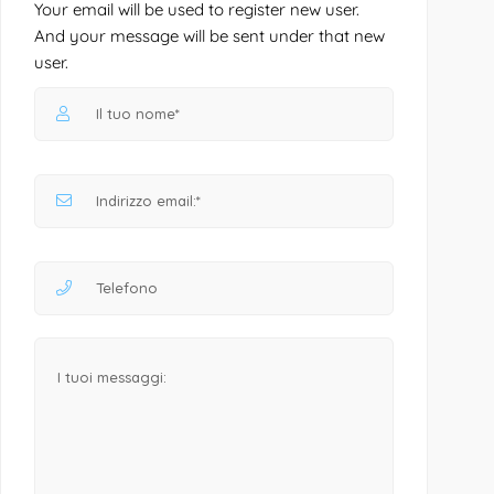
Your email will be used to register new user.
And your message will be sent under that new
user.