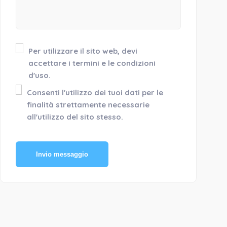
Per utilizzare il sito web, devi
accettare i termini e le condizioni
d'uso.
Consenti l'utilizzo dei tuoi dati per le
finalità strettamente necessarie
all'utilizzo del sito stesso.
Invio messaggio