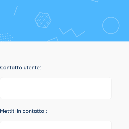
Contatto utente:
Mettiti in contatto :