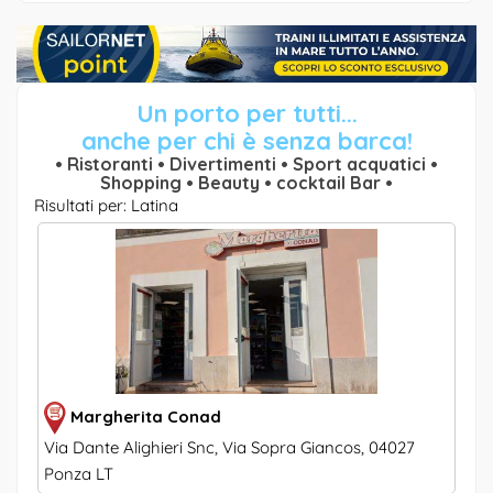
Un porto per tutti...
anche per chi è senza barca!
• Ristoranti • Divertimenti • Sport acquatici •
Shopping • Beauty • cocktail Bar •
Risultati per: Latina
Margherita Conad
Via Dante Alighieri Snc, Via Sopra Giancos, 04027
Ponza LT