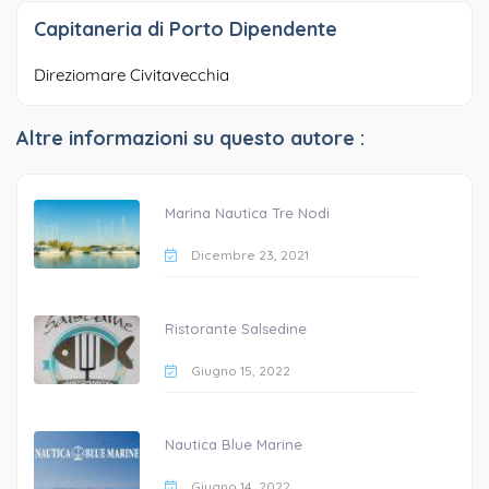
Capitaneria di Porto Dipendente
Direziomare Civitavecchia
Altre informazioni su questo autore :
Marina Nautica Tre Nodi
Dicembre 23, 2021
Ristorante Salsedine
Giugno 15, 2022
Nautica Blue Marine
Giugno 14, 2022