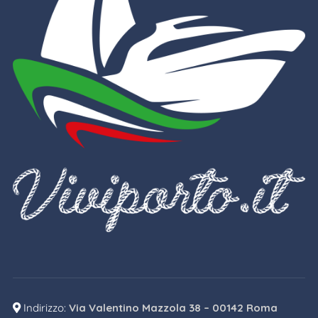
Indirizzo:
Via Valentino Mazzola 38 – 00142 Roma