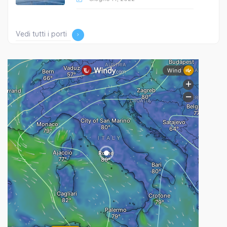
Vedi tutti i porti