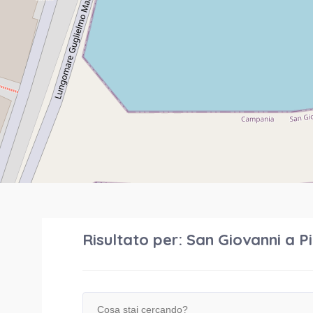
Risultato per:
San Giovanni a P