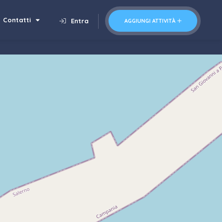
Contatti
Entra
AGGIUNGI ATTIVITÀ