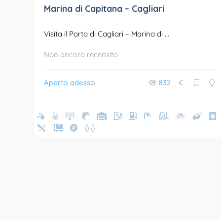
Marina di Capitana – Cagliari
Visita il Porto di Cagliari – Marina di ...
Non ancora recensito
Aperto adesso
832
€