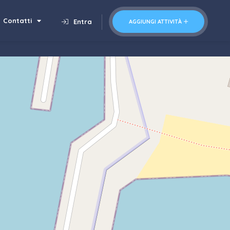
Contatti
Entra
AGGIUNGI ATTIVITÀ