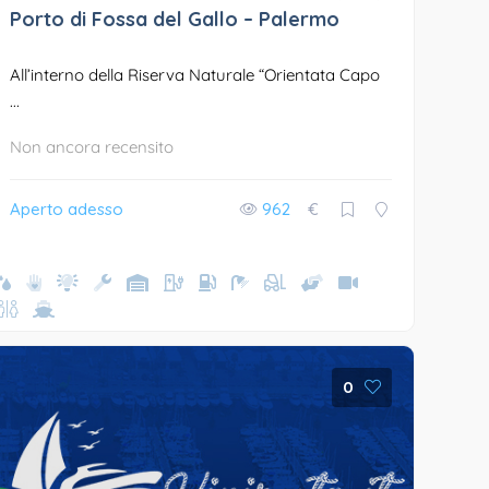
Porto di Fossa del Gallo – Palermo
All’interno della Riserva Naturale “Orientata Capo
...
Non ancora recensito
Aperto adesso
962
€
0