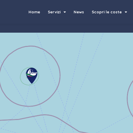
Home
Servizi
News
Scopri le coste