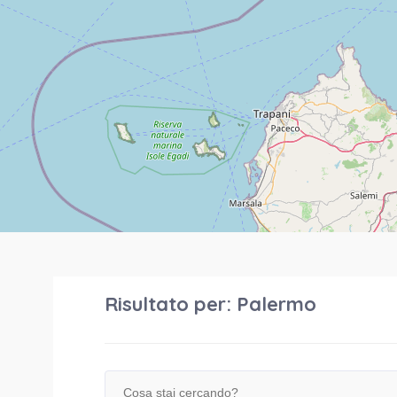
Risultato per:
Palermo