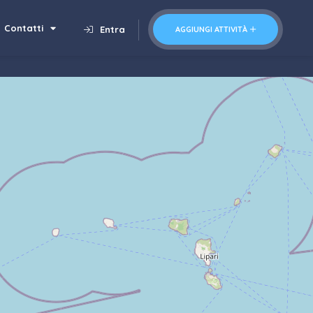
Contatti
Entra
AGGIUNGI ATTIVITÀ