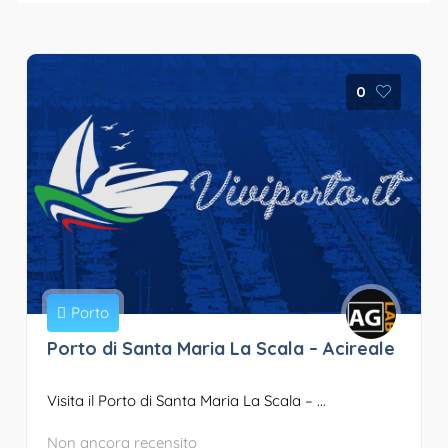
0
Porto
Porto di Santa Maria La Scala – Acireale
Visita il Porto di Santa Maria La Scala – ...
Non ancora recensito