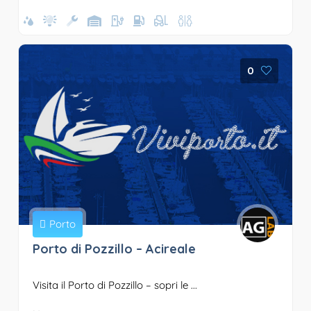
0
Porto
Porto di Pozzillo – Acireale
Visita il Porto di Pozzillo – sopri le ...