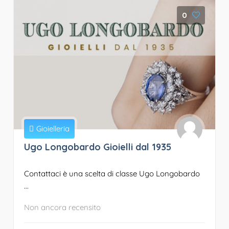
0
Gioielleria
Ugo Longobardo Gioielli dal 1935
Contattaci è una scelta di classe Ugo Longobardo
...
Non ancora recensito