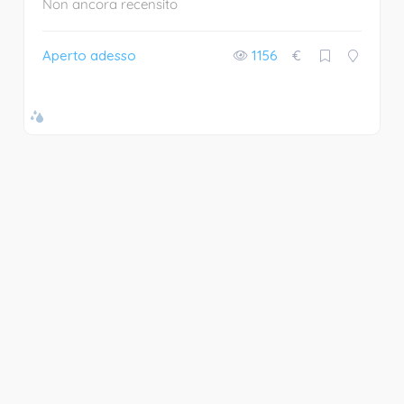
Non ancora recensito
Aperto adesso
1156
€