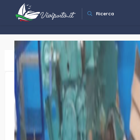
Ricerca
Top
Contatti e maps
Recensioni