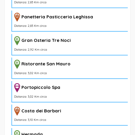
Distanza: 2,83 Km circa
Panetteria Pasticceria Leghissa
Distanza: 2,83 Km circa
Gran Osteria Tre Noci
Distanza: 2,92 Km circa
Ristorante San Mauro
Distanza: 3,02 Km circa
Portopiccolo Spa
Distanza: 3,02 Km circa
Costa dei Barbari
Distanza: 3,10 Km circa
Hermada