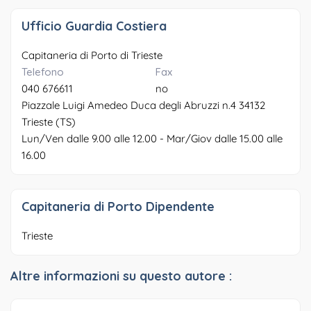
Ufficio Guardia Costiera
Capitaneria di Porto di Trieste
Telefono
Fax
040 676611
no
Piazzale Luigi Amedeo Duca degli Abruzzi n.4 34132
Trieste (TS)
Lun/Ven dalle 9.00 alle 12.00 - Mar/Giov dalle 15.00 alle
16.00
Capitaneria di Porto Dipendente
Trieste
Altre informazioni su questo autore :