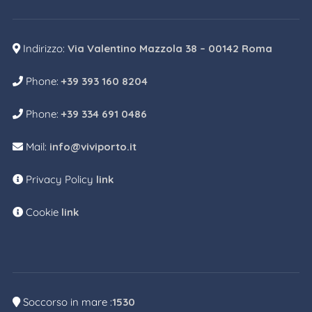
Indirizzo:
Via Valentino Mazzola 38 – 00142 Roma
Phone:
+39 393 160 8204
Phone:
+39 334 691 0486
Mail:
info@viviporto.it
Privacy Policy
link
Cookie
link
Soccorso in mare :
1530