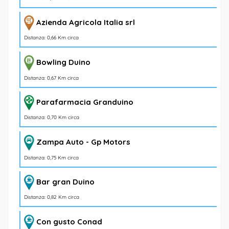
Azienda Agricola Italia srl
Distanza: 0,66 Km circa
Bowling Duino
Distanza: 0,67 Km circa
Parafarmacia Granduino
Distanza: 0,70 Km circa
Zampa Auto - Gp Motors
Distanza: 0,75 Km circa
Bar gran Duino
Distanza: 0,82 Km circa
Con gusto Conad