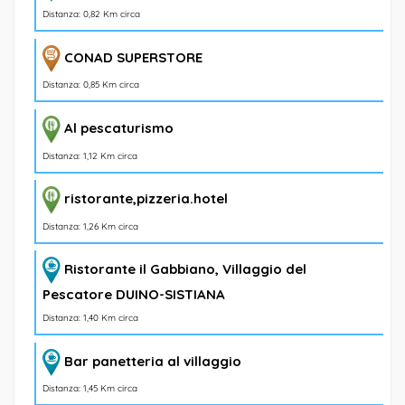
Distanza: 0,82 Km circa
CONAD SUPERSTORE
Distanza: 0,85 Km circa
Al pescaturismo
Distanza: 1,12 Km circa
ristorante,pizzeria.hotel
Distanza: 1,26 Km circa
Ristorante il Gabbiano, Villaggio del
Pescatore DUINO-SISTIANA
Distanza: 1,40 Km circa
Bar panetteria al villaggio
Distanza: 1,45 Km circa