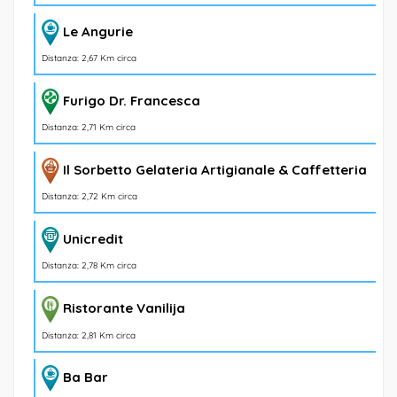
Le Angurie
Distanza: 2,67 Km circa
Furigo Dr. Francesca
Distanza: 2,71 Km circa
Il Sorbetto Gelateria Artigianale & Caffetteria
Distanza: 2,72 Km circa
Unicredit
Distanza: 2,78 Km circa
Ristorante Vanilija
Distanza: 2,81 Km circa
Ba Bar