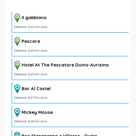
Il gabbiano
Distanza: 0,22 Km circa
Pescare
Distanza: 0,24 Km circa
Hotel At The Pescatore Duino-Aurisina
Distanza: 0,25 Km circa
Bar Al Castel
Distanza: 0,27 Km circa
Mickey Mouse
Distanza: 0,28 Km circa
Bcc Staranzano e Villesse - Duino