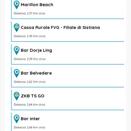
Marillon Beach
Distanza: 2,37 Km circa
Cassa Rurale FVG - Filiale di Sistiana
Distanza: 2,39 Km circa
Bar Dorje Ling
Distanza: 2,39 Km circa
Bar Belvedere
Distanza: 2,62 Km circa
ZKB TS GO
Distanza: 2,64 Km circa
Bar inter
Distanza: 2,66 Km circa