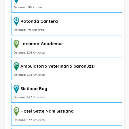
Distanza: 1,90 Km circa
Rotonda Cantera
Distanza: 1,93 Km circa
Locanda Gaudemus
Distanza: 2,04 Km circa
Ambulatorio veterinario paronuzzi
Distanza: 2,05 Km circa
Sistiana Bay
Distanza: 2,23 Km circa
Hotel Sette Nani Sistiana
Distanza: 2,32 Km circa