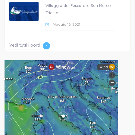
Villaggio del Pescatore San Marco –
Trieste
Maggio 16, 2021
Vedi tutti i porti