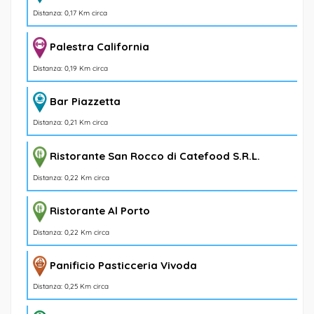
Distanza: 0,17 Km circa
Palestra California
Distanza: 0,19 Km circa
Bar Piazzetta
Distanza: 0,21 Km circa
Ristorante San Rocco di Catefood S.R.L.
Distanza: 0,22 Km circa
Ristorante Al Porto
Distanza: 0,22 Km circa
Panificio Pasticceria Vivoda
Distanza: 0,25 Km circa