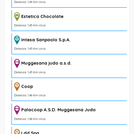
Distanza: 1,44 Km circa
Estetica Chocolate
Distanza: 1,45 Km circa
Intesa Sanpaolo S.p.A.
Distanza: 1,45 Km circa
Muggesana judo a.s.d.
Distanza: 1,45 Km circa
Coop
Distanza: 1,46 Km circa
Palacoop A.S.D. Muggesana Judo
Distanza: 1,46 Km circa
Ldd Spa