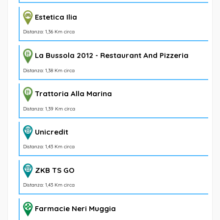
Estetica Ilia
Distanza: 1,36 Km circa
La Bussola 2012 - Restaurant And Pizzeria
Distanza: 1,38 Km circa
Trattoria Alla Marina
Distanza: 1,39 Km circa
Unicredit
Distanza: 1,43 Km circa
ZKB TS GO
Distanza: 1,43 Km circa
Farmacie Neri Muggia