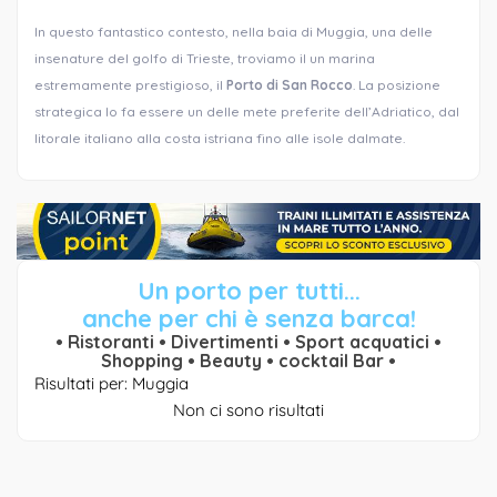
In questo fantastico contesto, nella baia di Muggia, una delle
insenature del golfo di Trieste, troviamo il un marina
estremamente prestigioso, il
Porto di San Rocco
. La posizione
strategica lo fa essere un delle mete preferite dell’Adriatico, dal
litorale italiano alla costa istriana fino alle isole dalmate.
Un porto per tutti...
anche per chi è senza barca!
• Ristoranti • Divertimenti • Sport acquatici •
Shopping • Beauty • cocktail Bar •
Risultati per: Muggia
Non ci sono risultati