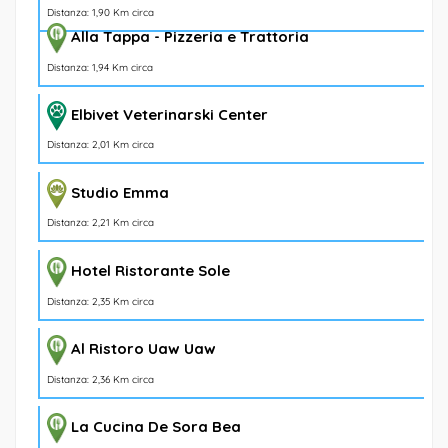
Distanza: 1,90 Km circa
Alla Tappa - Pizzeria e Trattoria
Distanza: 1,94 Km circa
Elbivet Veterinarski Center
Distanza: 2,01 Km circa
Studio Emma
Distanza: 2,21 Km circa
Hotel Ristorante Sole
Distanza: 2,35 Km circa
Al Ristoro Uaw Uaw
Distanza: 2,36 Km circa
La Cucina De Sora Bea