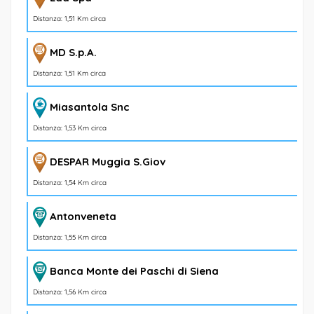
Distanza: 1,51 Km circa
MD S.p.A.
Distanza: 1,51 Km circa
Miasantola Snc
Distanza: 1,53 Km circa
DESPAR Muggia S.Giov
Distanza: 1,54 Km circa
Antonveneta
Distanza: 1,55 Km circa
Banca Monte dei Paschi di Siena
Distanza: 1,56 Km circa