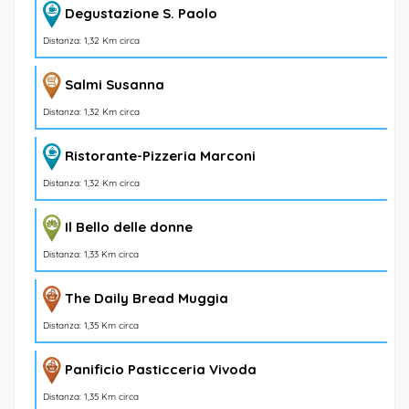
Degustazione S. Paolo
Distanza: 1,32 Km circa
Salmi Susanna
Distanza: 1,32 Km circa
Ristorante-Pizzeria Marconi
Distanza: 1,32 Km circa
Il Bello delle donne
Distanza: 1,33 Km circa
The Daily Bread Muggia
Distanza: 1,35 Km circa
Panificio Pasticceria Vivoda
Distanza: 1,35 Km circa