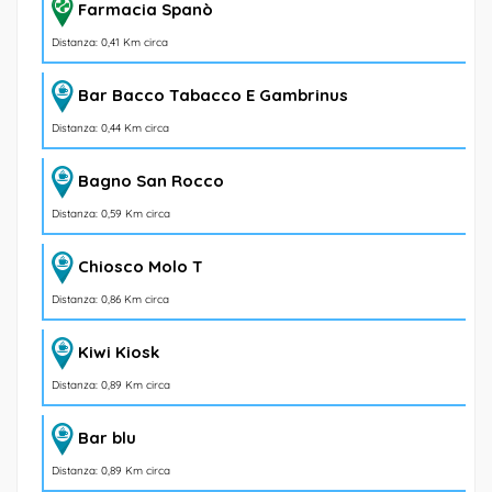
Farmacia Spanò
Distanza: 0,41 Km circa
Bar Bacco Tabacco E Gambrinus
Distanza: 0,44 Km circa
Bagno San Rocco
Distanza: 0,59 Km circa
Chiosco Molo T
Distanza: 0,86 Km circa
Kiwi Kiosk
Distanza: 0,89 Km circa
Bar blu
Distanza: 0,89 Km circa