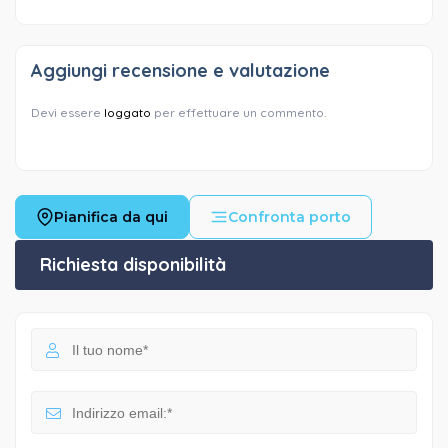
Aggiungi recensione e valutazione
Devi essere
loggato
per effettuare un commento.
Pianifica da qui
Confronta porto
Richiesta disponibilità