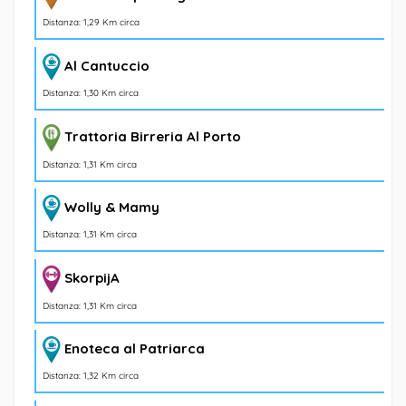
Distanza: 1,29 Km circa
Al Cantuccio
Distanza: 1,30 Km circa
Trattoria Birreria Al Porto
Distanza: 1,31 Km circa
Wolly & Mamy
Distanza: 1,31 Km circa
SkorpijA
Distanza: 1,31 Km circa
Enoteca al Patriarca
Distanza: 1,32 Km circa