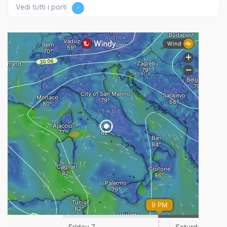
Vedi tutti i porti