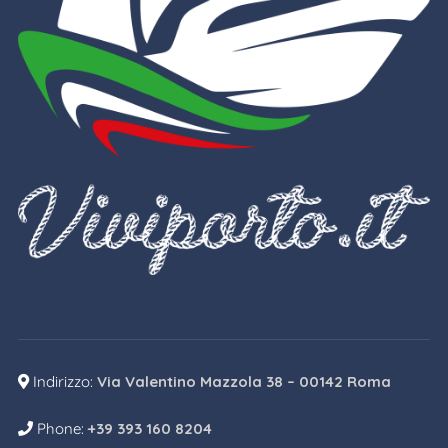
Indirizzo:
Via Valentino Mazzola 38 – 00142 Roma
Phone:
+39 393 160 8204