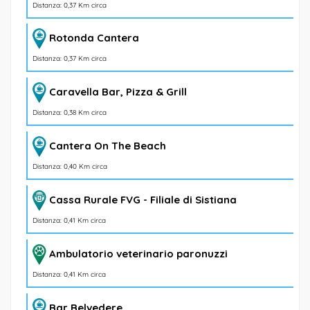
Distanza: 0,37 Km circa
Rotonda Cantera
Distanza: 0,37 Km circa
Caravella Bar, Pizza & Grill
Distanza: 0,38 Km circa
Cantera On The Beach
Distanza: 0,40 Km circa
Cassa Rurale FVG - Filiale di Sistiana
Distanza: 0,41 Km circa
Ambulatorio veterinario paronuzzi
Distanza: 0,41 Km circa
Bar Belvedere