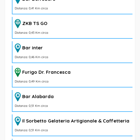
Distanza: 0,41 Km circa
ZKB TS GO
Distanza: 0,43 Km circa
Bar inter
Distanza: 0,46 Km circa
Furigo Dr. Francesca
Distanza: 0,49 Km circa
Bar Alabarda
Distanza: 0,51 Km circa
Il Sorbetto Gelateria Artigianale & Caffetteria
Distanza: 0,51 Km circa