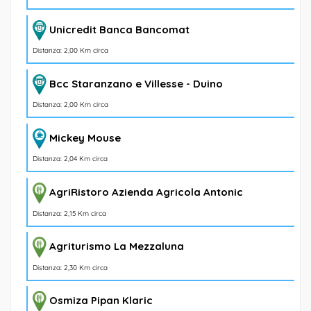
Unicredit Banca Bancomat
Distanza: 2,00 Km circa
Bcc Staranzano e Villesse - Duino
Distanza: 2,00 Km circa
Mickey Mouse
Distanza: 2,04 Km circa
AgriRistoro Azienda Agricola Antonic
Distanza: 2,15 Km circa
Agriturismo La Mezzaluna
Distanza: 2,30 Km circa
Osmiza Pipan Klaric