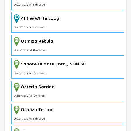
Distanza: 2,34 Km circa
At the White Lady
Distanza: 2,50 Km circa
Osmiza Rebula
Distanza: 2,54 Km circa
Sapore Di Mare , ora , NON SO
Distanza: 2,60 Km circa
Osteria Sardoc
Distanza: 2,61 Km circa
Osmiza Tercon
Distanza: 2,67 Km circa