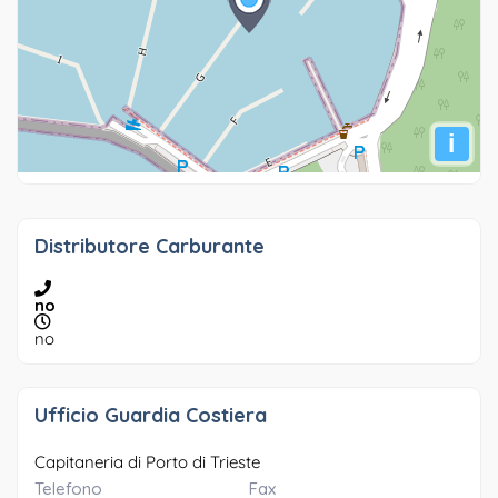
i
Distributore Carburante
no
no
Ufficio Guardia Costiera
Capitaneria di Porto di Trieste
Telefono
Fax