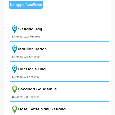
Noleggio Auto/Moto
Sistiana Bay
Distanza: 0,02 Km circa
Marillon Beach
Distanza: 0,12 Km circa
Bar Dorje Ling
Distanza: 0,15 Km circa
Locanda Gaudemus
Distanza: 0,31 Km circa
Hotel Sette Nani Sistiana