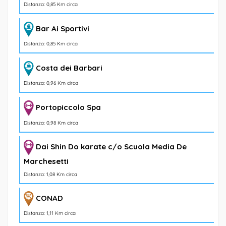
Distanza: 0,85 Km circa
Bar Ai Sportivi
Distanza: 0,85 Km circa
Costa dei Barbari
Distanza: 0,96 Km circa
Portopiccolo Spa
Distanza: 0,98 Km circa
Dai Shin Do karate c/o Scuola Media De
Marchesetti
Distanza: 1,08 Km circa
CONAD
Distanza: 1,11 Km circa