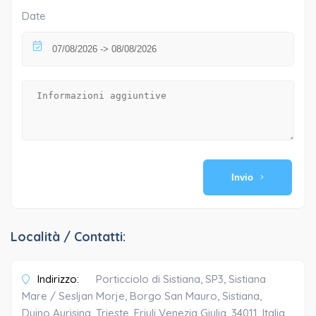
Date
Invio
Località / Contatti:
Indirizzo:
Porticciolo di Sistiana, SP3, Sistiana
Mare / Sesljan Morje, Borgo San Mauro, Sistiana,
Duino Aurisina, Trieste, Friuli Venezia Giulia, 34011, Italia