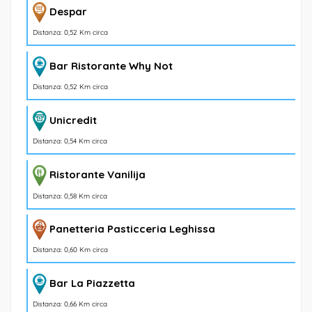
Despar
Distanza: 0,52 Km circa
Bar Ristorante Why Not
Distanza: 0,52 Km circa
Unicredit
Distanza: 0,54 Km circa
Ristorante Vanilija
Distanza: 0,58 Km circa
Panetteria Pasticceria Leghissa
Distanza: 0,60 Km circa
Bar La Piazzetta
Distanza: 0,66 Km circa