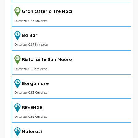
Gran Osteria Tre Noci
Distanza: 0,67 Km circa
Ba Bar
Distanza: 0,69 Km circa
Ristorante San Mauro
Distanza: 0,81 Km circa
Borgomare
Distanza: 0,83 Km circa
REVENGE
Distanza: 0,85 Km circa
Naturasi