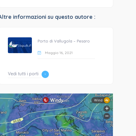
Altre informazioni su questo autore :
Porto di Vallugola – Pesaro
Maggio 16, 2021
Vedi tutti i porti