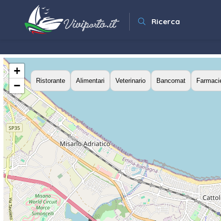
Ricerca
+
Ristorante
Alimentari
Veterinario
Bancomat
Farmaci
−