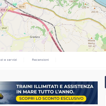
i e servizi
Recensioni