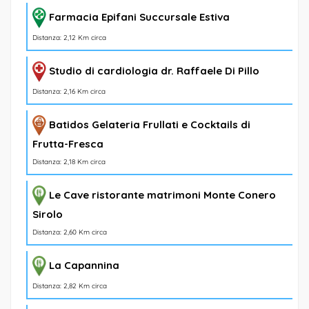
Farmacia Epifani Succursale Estiva
Distanza: 2,12 Km circa
Studio di cardiologia dr. Raffaele Di Pillo
Distanza: 2,16 Km circa
Batidos Gelateria Frullati e Cocktails di
Frutta-Fresca
Distanza: 2,18 Km circa
Le Cave ristorante matrimoni Monte Conero
Sirolo
Distanza: 2,60 Km circa
La Capannina
Distanza: 2,82 Km circa