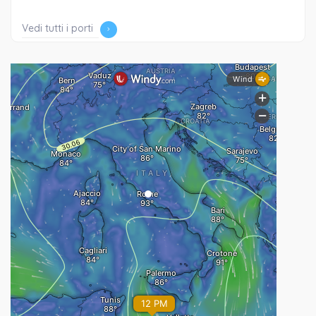
Vedi tutti i porti