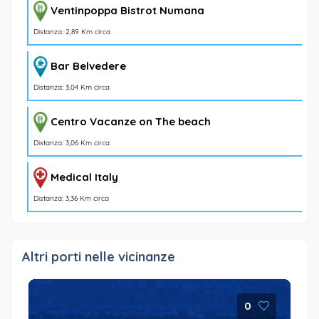
Ventinpoppa Bistrot Numana
Distanza: 2,89 Km circa
Bar Belvedere
Distanza: 3,04 Km circa
Centro Vacanze on The beach
Distanza: 3,06 Km circa
Medical Italy
Distanza: 3,36 Km circa
Altri porti nelle vicinanze
0