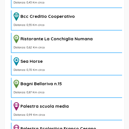
Distanza: 0,43 Km circa
Bcc Creditio Cooperativo
Distanza: 0,55 Km circa
Ristorante La Conchiglia Numana
Distanza: 0,62 Km circa
Sea Horse
Distanza: 0,70 Km circa
Bagni Bellariva n.15
Distanza: 0,87 Km circa
Palestra scuola media
Distanza: 0,99 Km circa
Palestra Scolastica Franco Cesano