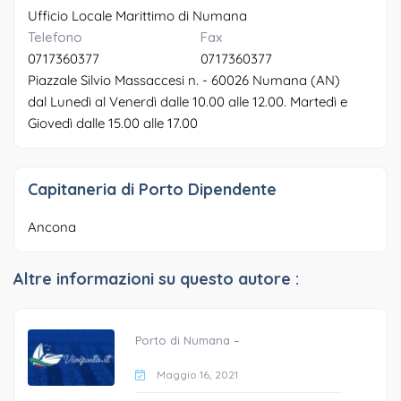
Ufficio Locale Marittimo di Numana
Telefono
Fax
0717360377
0717360377
Piazzale Silvio Massaccesi n. - 60026 Numana (AN)
dal Lunedì al Venerdì dalle 10.00 alle 12.00. Martedì e
Giovedì dalle 15.00 alle 17.00
Capitaneria di Porto Dipendente
Ancona
Altre informazioni su questo autore :
Porto di Numana –
Maggio 16, 2021