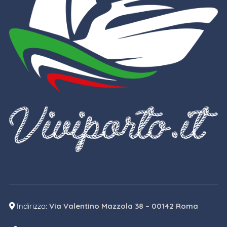
Indirizzo:
Via Valentino Mazzola 38 – 00142 Roma