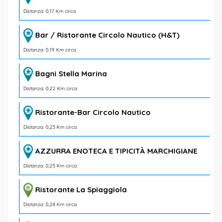
Distanza: 0,17 Km circa
Bar / Ristorante Circolo Nautico (H&T)
Distanza: 0,19 Km circa
Bagni Stella Marina
Distanza: 0,22 Km circa
Ristorante-Bar Circolo Nautico
Distanza: 0,23 Km circa
AZZURRA ENOTECA E TIPICITÀ MARCHIGIANE
Distanza: 0,25 Km circa
Ristorante La Spiaggiola
Distanza: 0,28 Km circa