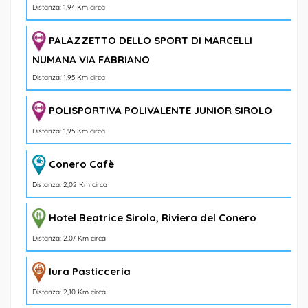
Distanza: 1,94 Km circa
PALAZZETTO DELLO SPORT DI MARCELLI
NUMANA VIA FABRIANO
Distanza: 1,95 Km circa
POLISPORTIVA POLIVALENTE JUNIOR SIROLO
Distanza: 1,95 Km circa
Conero Cafè
Distanza: 2,02 Km circa
Hotel Beatrice Sirolo, Riviera del Conero
Distanza: 2,07 Km circa
Iura Pasticceria
Distanza: 2,10 Km circa