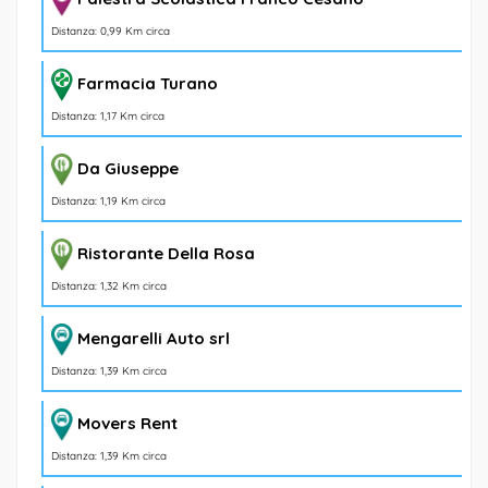
Distanza: 0,99 Km circa
Farmacia Turano
Distanza: 1,17 Km circa
Da Giuseppe
Distanza: 1,19 Km circa
Ristorante Della Rosa
Distanza: 1,32 Km circa
Mengarelli Auto srl
Distanza: 1,39 Km circa
Movers Rent
Distanza: 1,39 Km circa