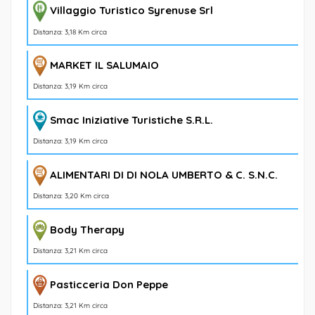
Villaggio Turistico Syrenuse Srl
Distanza: 3,18 Km circa
MARKET IL SALUMAIO
Distanza: 3,19 Km circa
Smac Iniziative Turistiche S.R.L.
Distanza: 3,19 Km circa
ALIMENTARI DI DI NOLA UMBERTO & C. S.N.C.
Distanza: 3,20 Km circa
Body Therapy
Distanza: 3,21 Km circa
Pasticceria Don Peppe
Distanza: 3,21 Km circa