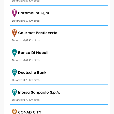
Distanza: 0,69 Km circa
Paramount Gym
Distanza: 0,69 Km circa
Gourmet Pasticceria
Distanza: 0,69 Km circa
Banco Di Napoli
Distanza: 0,69 Km circa
Deutsche Bank
Distanza: 0,70 Km circa
Intesa Sanpaolo S.p.A.
Distanza: 0,70 Km circa
CONAD CITY