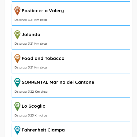
Pasticceria Valery
Distanza: 3,21 Km circa
Jolanda
Distanza: 3,21 Km circa
Food and Tobacco
Distanza: 3,21 Km circa
SORRENTAL Marina del Cantone
Distanza: 3,22 Km circa
Lo Scoglio
Distanza: 3,23 Km circa
Fahrenheit Ciampa