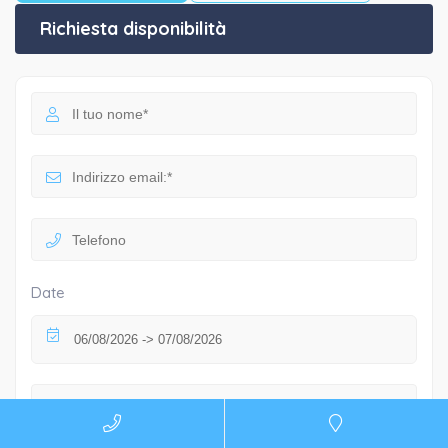
Richiesta disponibilità
Date