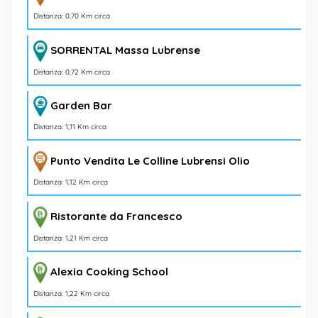
Distanza: 0,70 Km circa
SORRENTAL Massa Lubrense
Distanza: 0,72 Km circa
Garden Bar
Distanza: 1,11 Km circa
Punto Vendita Le Colline Lubrensi Olio
Distanza: 1,12 Km circa
Ristorante da Francesco
Distanza: 1,21 Km circa
Alexia Cooking School
Distanza: 1,22 Km circa