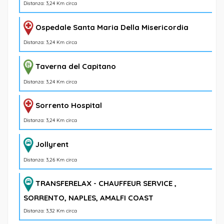
Distanza: 3,24 Km circa
Ospedale Santa Maria Della Misericordia
Distanza: 3,24 Km circa
Taverna del Capitano
Distanza: 3,24 Km circa
Sorrento Hospital
Distanza: 3,24 Km circa
Jollyrent
Distanza: 3,26 Km circa
TRANSFERELAX - CHAUFFEUR SERVICE ,
SORRENTO, NAPLES, AMALFI COAST
Distanza: 3,32 Km circa