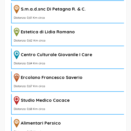
S.m.a.d.snc Di Petagna R. & C.
Distanza: 0,61 Km circa
Estetica di Lidia Romano
Distanza: 0,62 Km circa
Centro Culturale Giovanile I Care
Distanza: 0,64 Km circa
Ercolano Francesco Saverio
Distanza: 0,67 Km circa
Studio Medico Cacace
Distanza: 0,68 Km circa
Alimentari Persico