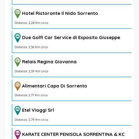
Hotel Ristorante Il Nido Sorrento
Distanza: 2,28 Km circa
Due Golfi Car Service di Esposito Giuseppe
Distanza: 2,36 Km circa
Relais Regina Giovanna
Distanza: 2,59 Km circa
Alimentari Capo Di Sorrento
Distanza: 2,71 Km circa
Etel Viaggi Srl
Distanza: 2,79 Km circa
KARATE CENTER PENISOLA SORRENTINA & KC