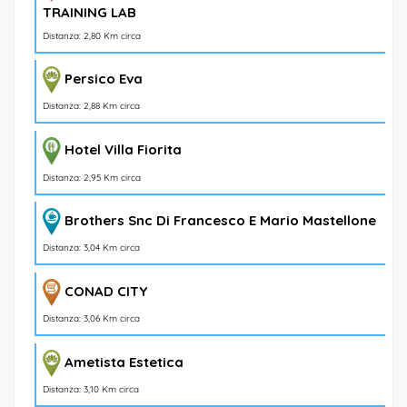
TRAINING LAB
Distanza: 2,80 Km circa
Persico Eva
Distanza: 2,88 Km circa
Hotel Villa Fiorita
Distanza: 2,95 Km circa
Brothers Snc Di Francesco E Mario Mastellone
Distanza: 3,04 Km circa
CONAD CITY
Distanza: 3,06 Km circa
Ametista Estetica
Distanza: 3,10 Km circa