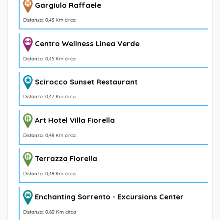
Gargiulo Raffaele
Distanza: 0,43 Km circa
Centro Wellness Linea Verde
Distanza: 0,45 Km circa
Scirocco Sunset Restaurant
Distanza: 0,47 Km circa
Art Hotel Villa Fiorella
Distanza: 0,48 Km circa
Terrazza Fiorella
Distanza: 0,48 Km circa
Enchanting Sorrento - Excursions Center
Distanza: 0,60 Km circa