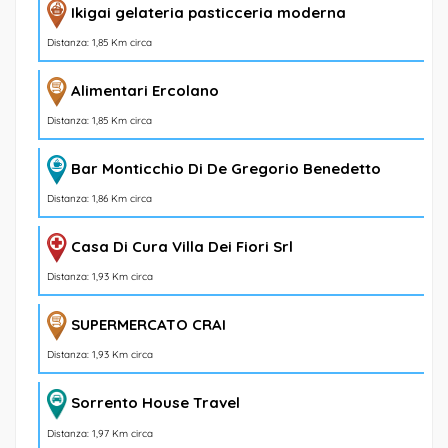
Ikigai gelateria pasticceria moderna
Distanza: 1,85 Km circa
Alimentari Ercolano
Distanza: 1,85 Km circa
Bar Monticchio Di De Gregorio Benedetto
Distanza: 1,86 Km circa
Casa Di Cura Villa Dei Fiori Srl
Distanza: 1,93 Km circa
SUPERMERCATO CRAI
Distanza: 1,93 Km circa
Sorrento House Travel
Distanza: 1,97 Km circa