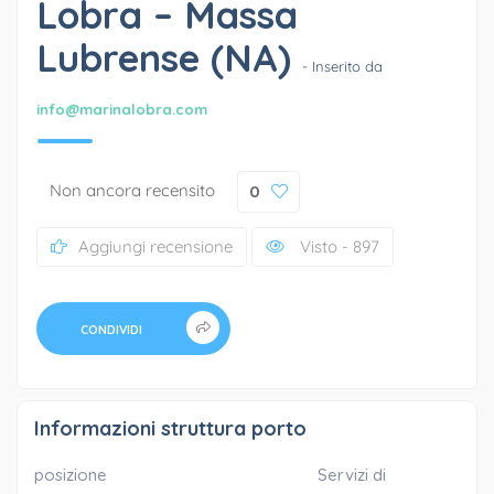
Lobra – Massa
Lubrense (NA)
- Inserito da
info@marinalobra.com
Non ancora recensito
0
Aggiungi recensione
Visto - 897
CONDIVIDI
Informazioni struttura porto
posizione
Servizi di