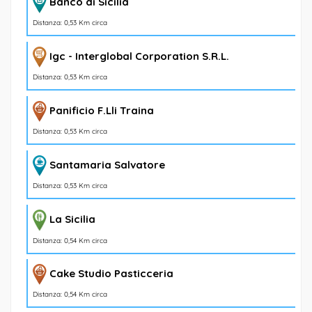
Banco di Sicilia
Distanza: 0,53 Km circa
Igc - Interglobal Corporation S.R.L.
Distanza: 0,53 Km circa
Panificio F.Lli Traina
Distanza: 0,53 Km circa
Santamaria Salvatore
Distanza: 0,53 Km circa
La Sicilia
Distanza: 0,54 Km circa
Cake Studio Pasticceria
Distanza: 0,54 Km circa