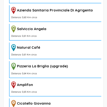
Azienda Sanitaria Provinciale Di Agrigento
Distanza: 0,60 Km circa
Salviccio Angela
Distanza: 0,61 Km circa
Natural Café
Distanza: 0,61 Km circa
Pizzeria La Briglia (upgrade)
Distanza: 0,64 Km circa
Amplifon
Distanza: 0,65 Km circa
Cicatello Giovanna