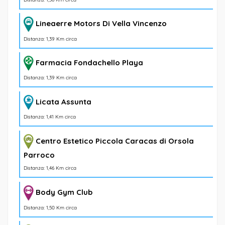
Lineaerre Motors Di Vella Vincenzo
Distanza: 1,39 Km circa
Farmacia Fondachello Playa
Distanza: 1,39 Km circa
Licata Assunta
Distanza: 1,41 Km circa
Centro Estetico Piccola Caracas di Orsola
Parroco
Distanza: 1,46 Km circa
Body Gym Club
Distanza: 1,50 Km circa