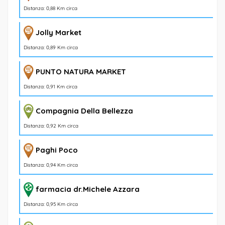
Distanza: 0,88 Km circa
Jolly Market
Distanza: 0,89 Km circa
PUNTO NATURA MARKET
Distanza: 0,91 Km circa
Compagnia Della Bellezza
Distanza: 0,92 Km circa
Paghi Poco
Distanza: 0,94 Km circa
farmacia dr.Michele Azzara
Distanza: 0,95 Km circa