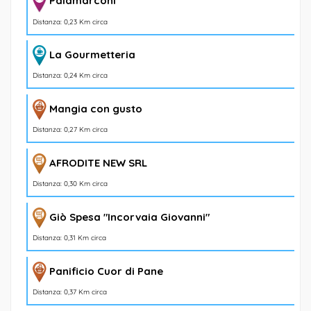
Palamarconi
Distanza: 0,23 Km circa
La Gourmetteria
Distanza: 0,24 Km circa
Mangia con gusto
Distanza: 0,27 Km circa
AFRODITE NEW SRL
Distanza: 0,30 Km circa
Giò Spesa "Incorvaia Giovanni"
Distanza: 0,31 Km circa
Panificio Cuor di Pane
Distanza: 0,37 Km circa