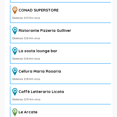
CONAD SUPERSTORE
Distanza: 0,13 Km circa
Ristorante Pizzeria Gulliver
Distanza: 0,16 Km circa
La sosta lounge bar
Distanza: 0,16 Km circa
Cellura Maria Rosaria
Distanza: 0,18 Km circa
Caffè Letterario Licata
Distanza: 0,19 Km circa
Le Arcate