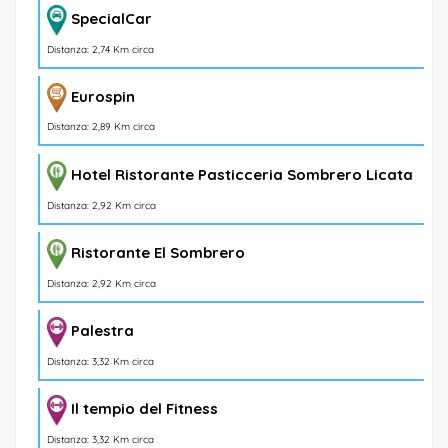
SpecialCar
Distanza: 2,74 Km circa
Eurospin
Distanza: 2,89 Km circa
Hotel Ristorante Pasticceria Sombrero Licata
Distanza: 2,92 Km circa
Ristorante El Sombrero
Distanza: 2,92 Km circa
Palestra
Distanza: 3,32 Km circa
Il tempio del Fitness
Distanza: 3,32 Km circa