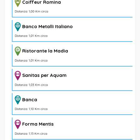
Coiffeur Romina
Distanza: 1,00 Km circa
Banco Metalli Italiano
Distanza: 1,01 Km circa
Ristorante la Madia
Distanza: 1,01 Km circa
Sanitas per Aquam
Distanza: 1,03 Km circa
Banca
Distanza: 1,10 Km circa
Forma Mentis
Distanza: 1,13 Km circa