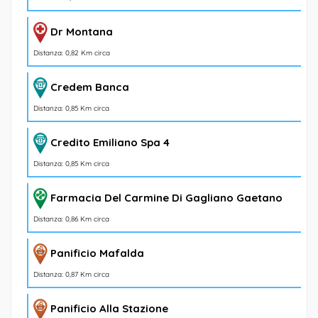
Dr Montana
Distanza: 0,82 Km circa
Credem Banca
Distanza: 0,85 Km circa
Credito Emiliano Spa 4
Distanza: 0,85 Km circa
Farmacia Del Carmine Di Gagliano Gaetano
Distanza: 0,86 Km circa
Panificio Mafalda
Distanza: 0,87 Km circa
Panificio Alla Stazione