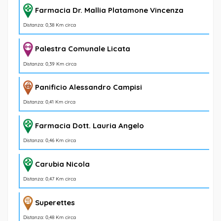
Farmacia Dr. Mallia Platamone Vincenza
Distanza: 0,38 Km circa
Palestra Comunale Licata
Distanza: 0,39 Km circa
Panificio Alessandro Campisi
Distanza: 0,41 Km circa
Farmacia Dott. Lauria Angelo
Distanza: 0,46 Km circa
Carubia Nicola
Distanza: 0,47 Km circa
Superettes
Distanza: 0,48 Km circa