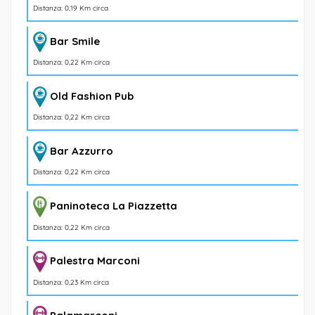
Distanza: 0,19 Km circa
Bar Smile
Distanza: 0,22 Km circa
Old Fashion Pub
Distanza: 0,22 Km circa
Bar Azzurro
Distanza: 0,22 Km circa
Paninoteca La Piazzetta
Distanza: 0,22 Km circa
Palestra Marconi
Distanza: 0,23 Km circa