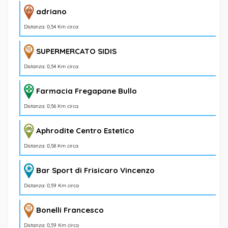
adriano
Distanza: 0,54 Km circa
SUPERMERCATO SIDIS
Distanza: 0,54 Km circa
Farmacia Fregapane Bullo
Distanza: 0,56 Km circa
Aphrodite Centro Estetico
Distanza: 0,58 Km circa
Bar Sport di Frisicaro Vincenzo
Distanza: 0,59 Km circa
Bonelli Francesco
Distanza: 0,59 Km circa