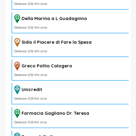
Distanza: 0,52 Km circa
Della Marina a L Guadagnino
Distanza: 0,52 Km circa
Sidis il Piacere di Fare la Spesa
Distanza: 0,52 Km circa
Greco Polito Calogero
Distanza: 0,52 Km circa
Unicredit
Distanza: 0,53 Km circa
Farmacia Gagliano Dr. Teresa
Distanza: 0,53 Km circa