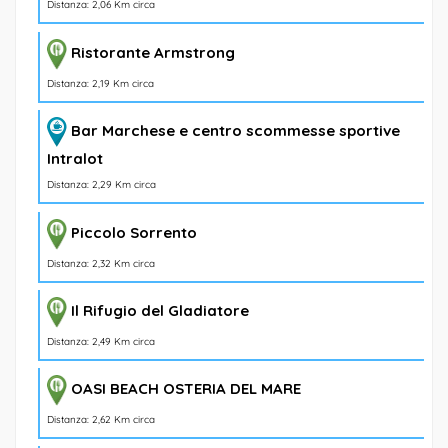
Distanza: 2,06 Km circa
Ristorante Armstrong
Distanza: 2,19 Km circa
Bar Marchese e centro scommesse sportive
Intralot
Distanza: 2,29 Km circa
Piccolo Sorrento
Distanza: 2,32 Km circa
Il Rifugio del Gladiatore
Distanza: 2,49 Km circa
OASI BEACH OSTERIA DEL MARE
Distanza: 2,62 Km circa