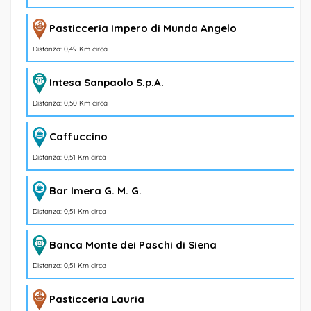
Pasticceria Impero di Munda Angelo
Distanza: 0,49 Km circa
Intesa Sanpaolo S.p.A.
Distanza: 0,50 Km circa
Caffuccino
Distanza: 0,51 Km circa
Bar Imera G. M. G.
Distanza: 0,51 Km circa
Banca Monte dei Paschi di Siena
Distanza: 0,51 Km circa
Pasticceria Lauria