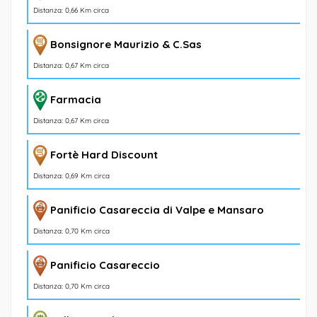
Distanza: 0,66 Km circa
Bonsignore Maurizio & C.Sas
Distanza: 0,67 Km circa
Farmacia
Distanza: 0,67 Km circa
Fortè Hard Discount
Distanza: 0,69 Km circa
Panificio Casareccia di Valpe e Mansaro
Distanza: 0,70 Km circa
Panificio Casareccio
Distanza: 0,70 Km circa