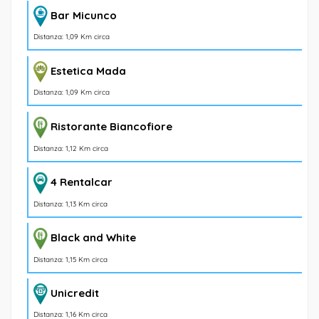
Bar Micunco
Distanza: 1,09 Km circa
Estetica Mada
Distanza: 1,09 Km circa
Ristorante Biancofiore
Distanza: 1,12 Km circa
4 Rentalcar
Distanza: 1,13 Km circa
Black and White
Distanza: 1,15 Km circa
Unicredit
Distanza: 1,16 Km circa