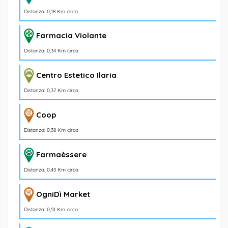
Distanza: 0,18 Km circa
Farmacia Violante
Distanza: 0,34 Km circa
Centro Estetico Ilaria
Distanza: 0,37 Km circa
Coop
Distanza: 0,38 Km circa
Farmaèssere
Distanza: 0,43 Km circa
OgniDì Market
Distanza: 0,51 Km circa