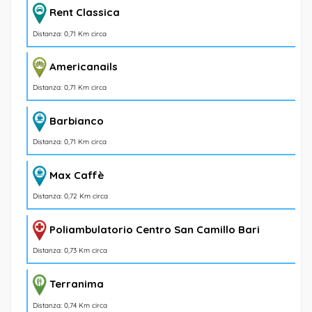
Rent Classica
Distanza: 0,71 Km circa
Americanails
Distanza: 0,71 Km circa
Barbianco
Distanza: 0,71 Km circa
Max Caffè
Distanza: 0,72 Km circa
Poliambulatorio Centro San Camillo Bari
Distanza: 0,73 Km circa
Terranima
Distanza: 0,74 Km circa