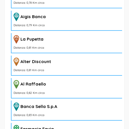
Distanza: 0,78 Km circa
Aigis Banca
Distanza: 0,79 Km circa
La Pupetta
Distanza: 0,81 Km circa
Alter Discount
Distanza: 0,81 Km circa
Al Raffaello
Distanza: 0,82 Km circa
Banca Sella S.p.A
Distanza: 0,83 Km circa
Farmacia Favia