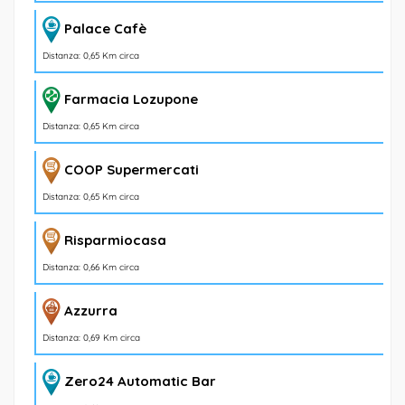
Palace Cafè
Distanza: 0,65 Km circa
Farmacia Lozupone
Distanza: 0,65 Km circa
COOP Supermercati
Distanza: 0,65 Km circa
Risparmiocasa
Distanza: 0,66 Km circa
Azzurra
Distanza: 0,69 Km circa
Zero24 Automatic Bar