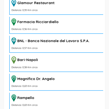
Glamour Restaurant
Distanza: 0,55 Km circa
Farmacia Ricciardiello
Distanza: 0,56 Km circa
BNL - Banca Nazionale del Lavoro S.P.A.
Distanza: 0,57 Km circa
Bari-Napoli
Distanza: 0,58 Km circa
Magnifico Dr. Angelo
Distanza: 0,63 Km circa
Rampello
Distanza: 0,63 Km circa