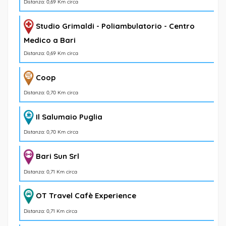
Distanza: 0,69 Km circa
Studio Grimaldi - Poliambulatorio - Centro
Medico a Bari
Distanza: 0,69 Km circa
Coop
Distanza: 0,70 Km circa
Il Salumaio Puglia
Distanza: 0,70 Km circa
Bari Sun Srl
Distanza: 0,71 Km circa
OT Travel Cafè Experience
Distanza: 0,71 Km circa