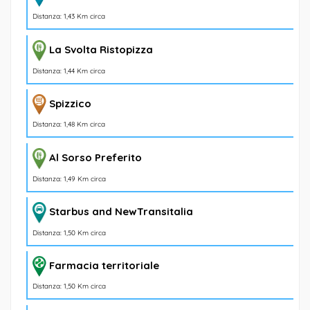
Distanza: 1,43 Km circa
La Svolta Ristopizza
Distanza: 1,44 Km circa
Spizzico
Distanza: 1,48 Km circa
Al Sorso Preferito
Distanza: 1,49 Km circa
Starbus and NewTransitalia
Distanza: 1,50 Km circa
Farmacia territoriale
Distanza: 1,50 Km circa