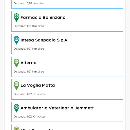
Distanza: 0,99 Km circa
Farmacia Balenzano
Distanza: 1,01 Km circa
Intesa Sanpaolo S.p.A.
Distanza: 1,01 Km circa
Alterno
Distanza: 1,01 Km circa
La Voglia Matta
Distanza: 1,02 Km circa
Ambulatorio Veterinario Jemmett
Distanza: 1,02 Km circa