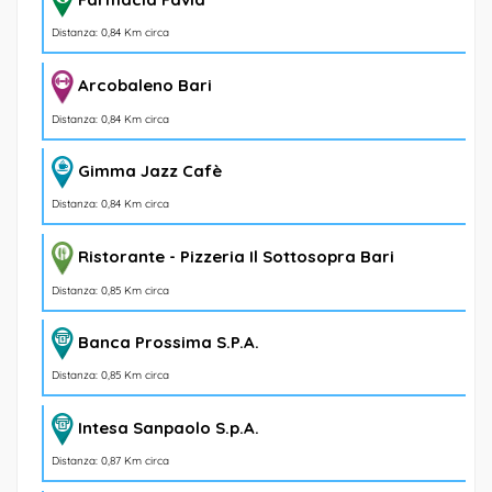
Distanza: 0,84 Km circa
Arcobaleno Bari
Distanza: 0,84 Km circa
Gimma Jazz Cafè
Distanza: 0,84 Km circa
Ristorante - Pizzeria Il Sottosopra Bari
Distanza: 0,85 Km circa
Banca Prossima S.P.A.
Distanza: 0,85 Km circa
Intesa Sanpaolo S.p.A.
Distanza: 0,87 Km circa