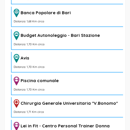
Banca Popolare di Bari
Distanza: 1,68 Km circa
Budget Autonoleggio - Bari Stazione
Distanza: 1,70 Km circa
Avis
Distanza: 1,70 Km circa
Piscina comunale
Distanza: 1,70 Km circa
Chirurgia Generale Universitaria "V.Bonomo"
Distanza: 1,71 Km circa
Lei in Fit - Centro Personal Trainer Donna