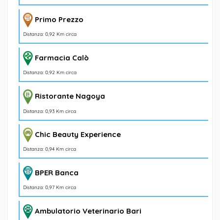
Primo Prezzo
Distanza: 0,92 Km circa
Farmacia Calò
Distanza: 0,92 Km circa
Ristorante Nagoya
Distanza: 0,93 Km circa
Chic Beauty Experience
Distanza: 0,94 Km circa
BPER Banca
Distanza: 0,97 Km circa
Ambulatorio Veterinario Bari