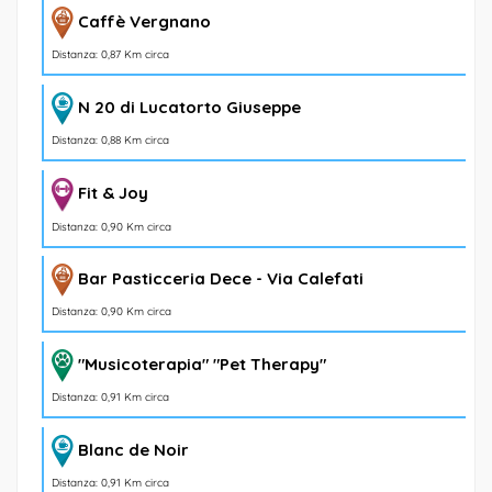
Caffè Vergnano
Distanza: 0,87 Km circa
N 20 di Lucatorto Giuseppe
Distanza: 0,88 Km circa
Fit & Joy
Distanza: 0,90 Km circa
Bar Pasticceria Dece - Via Calefati
Distanza: 0,90 Km circa
"Musicoterapia" "Pet Therapy"
Distanza: 0,91 Km circa
Blanc de Noir
Distanza: 0,91 Km circa