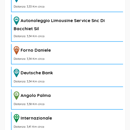
Distanza: 3,33 Km circa
Autonoleggio Limousine Service Snc Di
Bacchiet Sil
Distanza: 3,34 Km circa
Forno Daniele
Distanza: 3,34 Km circa
Deutsche Bank
Distanza: 3,34 Km circa
Angolo Palma
Distanza: 3,38 Km circa
Internazionale
Distanza: 3,41 Km circa