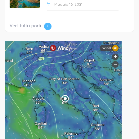
Maggio 16, 2021
Vedi tutti i porti