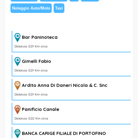
Noleggio Auto/Moto
Taxi
Bar Paninoteca
Distanza: 0,01 Km circa
Gimelli Fabio
Distanza: 0,01 Km circa
Ardito Anna Di Daneri Nicola & C. Snc
Distanza: 0,01 Km circa
Panificio Canale
Distanza: 0,02 Km circa
BANCA CARIGE FILIALE DI PORTOFINO