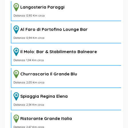
Langosteria Paraggi
Distanza: 0,90 Km circa
Al Faro di Portofino Lounge Bar
Distanza: 0,94 Km circa
Il Molo: Bar & Stabilimento Balneare
Distanza: 1,94 Km circa
Churrascaria Il Grande Blu
Distanza: 2,05 Km circa
Spiaggia Regina Elena
Distanza: 2,54 Km circa
Ristorante Grande Italia
Distanza: 2,67 Km circa