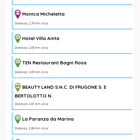
Monica Micheletta
Distanza: 2,78 Km circa
Hotel Villa Anita
Distanza: 2,83 Km circa
TEN Restaurant Bagni Rosa
Distanza: 2,83 Km circa
BEAUTY LAND S.N.C. DI FRUGONE S. E
BERTOLOTTO N.
Distanza: 2,87 Km circa
La Paranza da Marina
Distanza: 2,88 Km circa