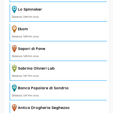
Lo Spinnaker
Distanza: 3,44 Km circa
Ekom
Distanza: 3,44 Km circa
Sapori di Pane
Distanza: 3,45 Km circa
Sabrina Olivieri Lab
Distanza: 3,47 Km circa
Banca Popolare di Sondrio
Distanza: 3,47 Km circa
Antica Drogheria Seghezzo