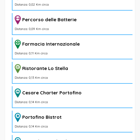
Distanza: 0,02 Km circa
Percorso delle Batterie
Distanza: 0,09 Km circa
Farmacia Internazionale
Distanza: 0,11 Km circa
Ristorante Lo Stella
Distanza: 0,13 Km circa
Cesare Charter Portofino
Distanza: 0,14 Km circa
Portofino Bistrot
Distanza: 0,14 Km circa