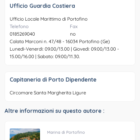
Ufficio Guardia Costiera
Ufficio Locale Marittimo di Portofino
Telefono
Fax
0185269040
no
Calata Marconi n. 47/48 - 16034 Portofino (Ge)
Lunedì-Venerdì: 09.00/13.00 | Giovedì: 09.00/13.00 -
15.00/16.00 | Sabato: 09.00/11.30.
Capitaneria di Porto Dipendente
Circomare Santa Margherita Ligure
Altre informazioni su questo autore :
Marina di Portofino