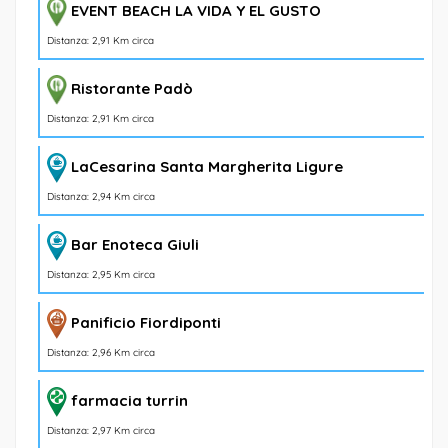
EVENT BEACH LA VIDA Y EL GUSTO
Distanza: 2,91 Km circa
Ristorante Padò
Distanza: 2,91 Km circa
LaCesarina Santa Margherita Ligure
Distanza: 2,94 Km circa
Bar Enoteca Giuli
Distanza: 2,95 Km circa
Panificio Fiordiponti
Distanza: 2,96 Km circa
farmacia turrin
Distanza: 2,97 Km circa