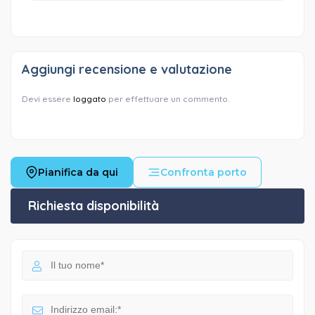
Aggiungi recensione e valutazione
Devi essere
loggato
per effettuare un commento.
Pianifica da qui
Confronta porto
Richiesta disponibilità