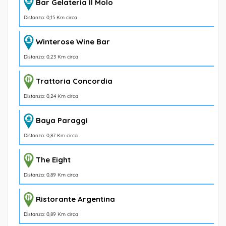
Bar Gelateria Il Molo
Distanza: 0,15 Km circa
Winterose Wine Bar
Distanza: 0,23 Km circa
Trattoria Concordia
Distanza: 0,24 Km circa
Baya Paraggi
Distanza: 0,87 Km circa
The Eight
Distanza: 0,89 Km circa
Ristorante Argentina
Distanza: 0,89 Km circa