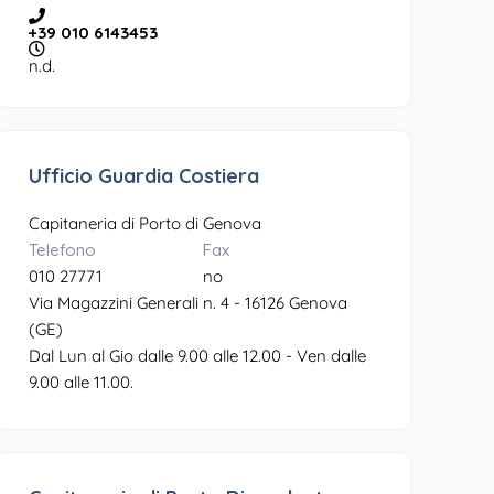
+39 010 6143453
n.d.
Ufficio Guardia Costiera
Capitaneria di Porto di Genova
Telefono
Fax
010 27771
no
Via Magazzini Generali n. 4 - 16126 Genova
(GE)
Dal Lun al Gio dalle 9.00 alle 12.00 - Ven dalle
9.00 alle 11.00.