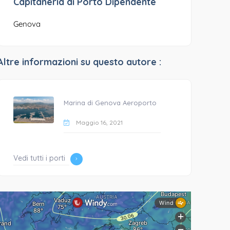
Capitaneria di Porto Dipendente
Genova
Altre informazioni su questo autore :
Marina di Genova Aeroporto
Maggio 16, 2021
Vedi tutti i porti