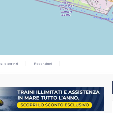
i e servizi
Recensioni