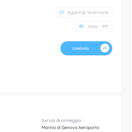
Aggiungi recensione
Visto - 951
CONDIVIDI
Servizi di ormeggio
Marina di Genova Aeroporto