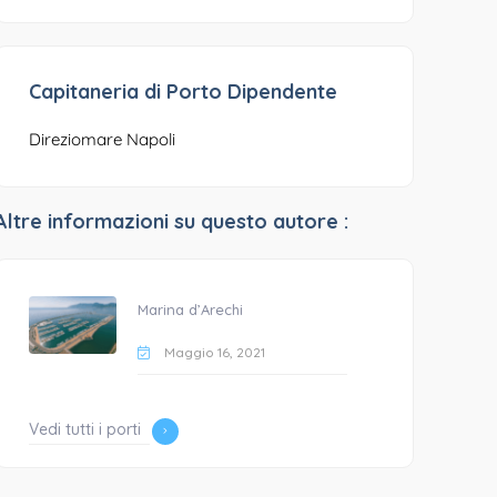
Capitaneria di Porto Dipendente
Direziomare Napoli
Altre informazioni su questo autore :
Marina d’Arechi
Maggio 16, 2021
Vedi tutti i porti