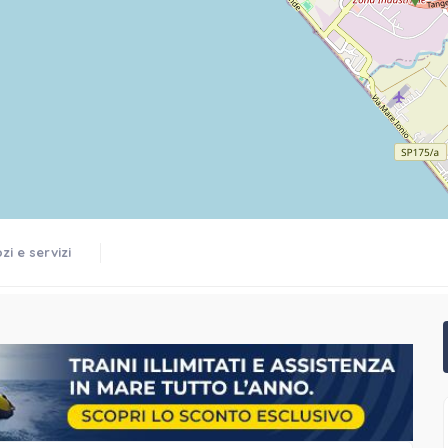
i e servizi