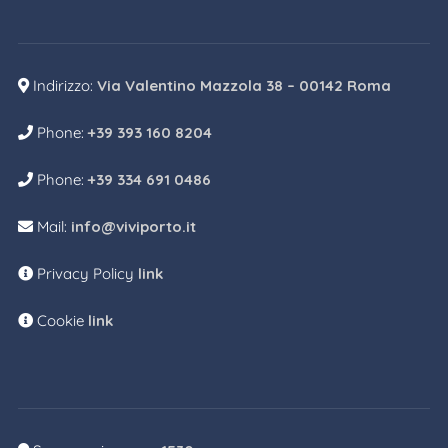
Indirizzo:
Via Valentino Mazzola 38 – 00142 Roma
Phone:
+39 393 160 8204
Phone:
+39 334 691 0486
Mail:
info@viviporto.it
Privacy Policy
link
Cookie
link