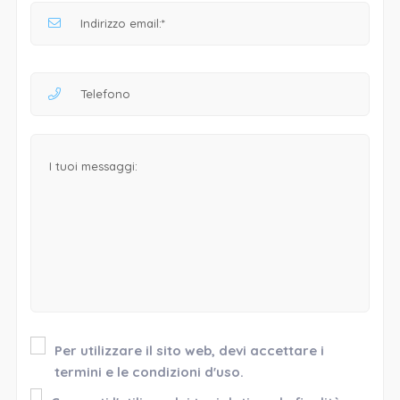
Per utilizzare il sito web, devi accettare i
termini e le condizioni d'uso.