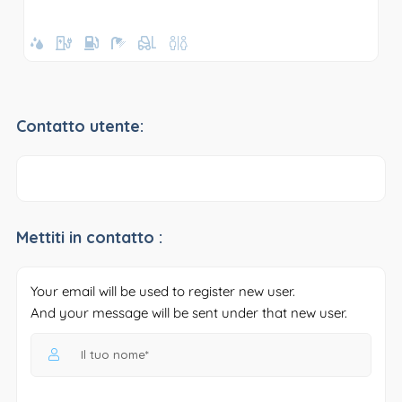
Contatto utente:
Mettiti in contatto :
Your email will be used to register new user.
And your message will be sent under that new user.