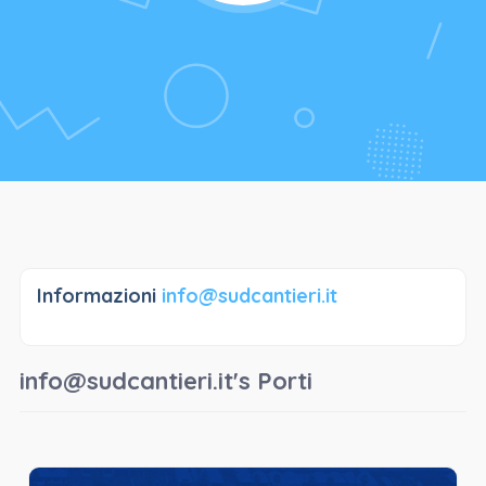
Informazioni
info@sudcantieri.it
info@sudcantieri.it's Porti