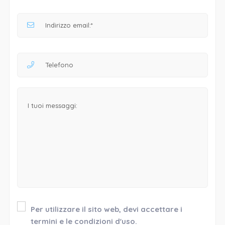
Per utilizzare il sito web, devi accettare i
termini e le condizioni d'uso.