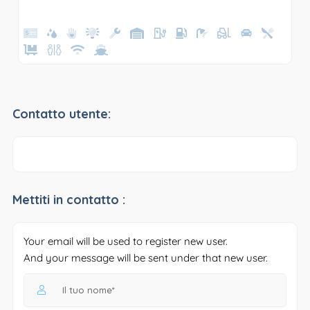
Contatto utente:
Mettiti in contatto :
Your email will be used to register new user.
And your message will be sent under that new user.