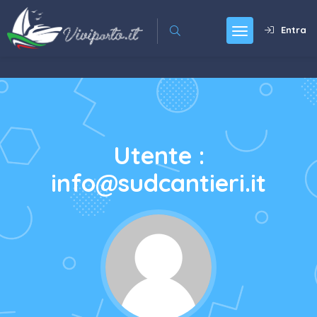
Entra
Utente :
info@sudcantieri.it