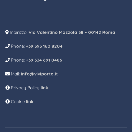
Indirizzo:
Via Valentino Mazzola 38 – 00142 Roma
Phone:
+39 393 160 8204
Phone:
+39 334 691 0486
Mail:
info@viviporto.it
Privacy Policy
link
Cookie
link