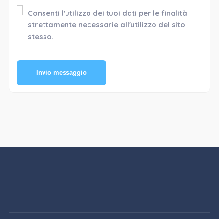
Consenti l'utilizzo dei tuoi dati per le finalità
strettamente necessarie all'utilizzo del sito
stesso.
Invio messaggio