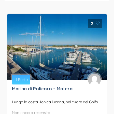
0
Porto
Marina di Policoro – Matera
Lungo la costa Jonica lucana, nel cuore del Golfo ...
Non ancora recensito