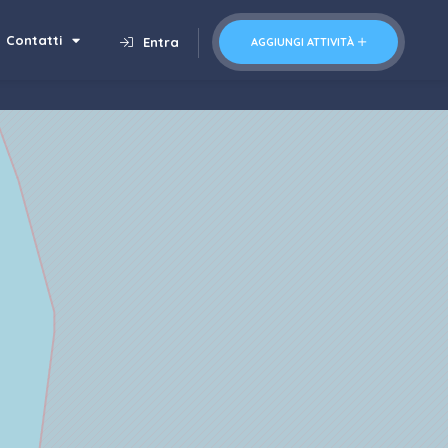
Contatti
Entra
AGGIUNGI ATTIVITÀ