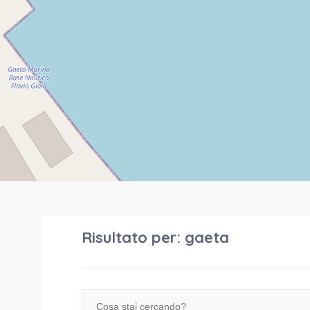
Risultato per:
gaeta